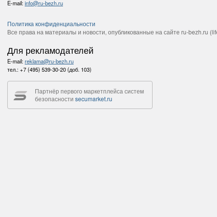
E-mail:
info@ru-bezh.ru
Политика конфиденциальности
Все права на материалы и новости, опубликованные на сайте ru-bezh.ru (life
Для рекламодателей
E-mail:
reklama@ru-bezh.ru
тел.:
+7 (495) 539-30-20 (доб. 103)
Партнёр первого маркетплейса систем
безопасности
secumarket.ru