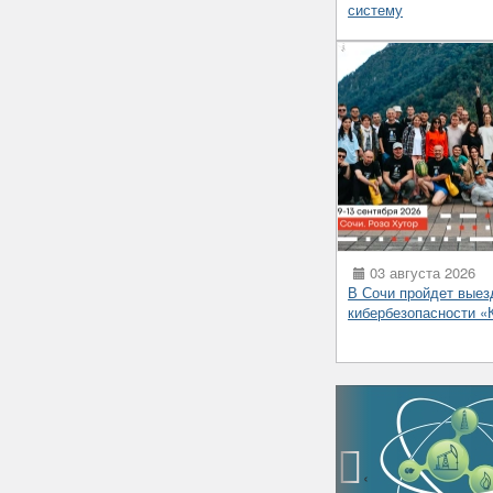
систему
03 августа 2026
В Сочи пройдет выез
кибербезопасности 
‹