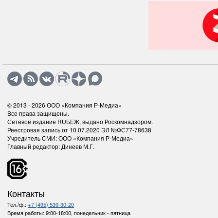
© 2013 - 2026
ООО «Компания Р-Медиа»
Все права защищены.
Сетевое издание RUБЕЖ, выдано Роскомнадзором.
Реестровая запись от 10.07.2020 ЭЛ №ФС77-78638
Учредитель СМИ: ООО «Компания Р-Медиа»
Главный редактор: Динеев М.Г.
Контакты
Тел./ф.:
+7 (495) 539-30-20
Время работы:
9:00-18:00, понедельник - пятница