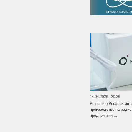
14.04.2026 - 20:26
Решение «Росэла» авт
производство на ради
предприятии ...