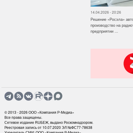
14.04.2026 - 20:26
Решение «Росэла» авт
производство на ради
предприятии ...
© 2013 - 2026
ООО «Компания Р-Медиа»
Все права защищены.
Сетевое издание RUБЕЖ, выдано Роскомнадзором.
Реестровая запись от 10.07.2020 ЭЛ №ФС77-78638
Учредитель СМИ: ООО «Компания Р-Медиа»