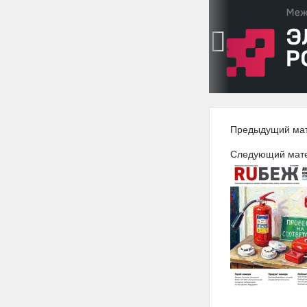
‹
Предыдущий ма
Следующий мат