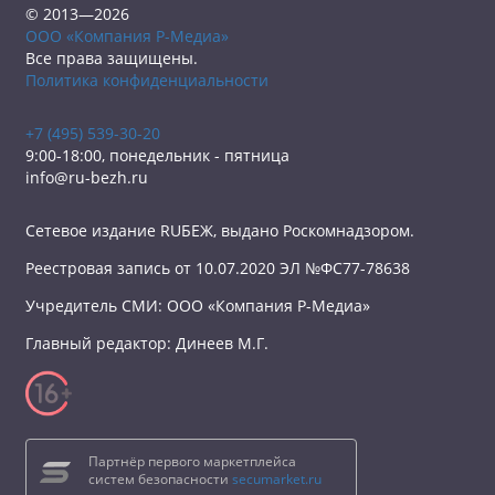
© 2013—2026
ООО «Компания Р-Медиа»
Все права защищены.
Политика конфиденциальности
+7 (495) 539-30-20
9:00-18:00, понедельник - пятница
info@ru-bezh.ru
Сетевое издание RUБЕЖ, выдано Роскомнадзором.
Реестровая запись от 10.07.2020 ЭЛ №ФС77-78638
Учредитель СМИ: ООО «Компания Р-Медиа»
Главный редактор: Динеев М.Г.
Партнёр первого маркетплейса
систем безопасности
secumarket.ru