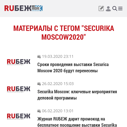
МАТЕРИАЛЫ С ТЕГОМ "SECURIKA
MOSCOW2020"
19.03.2020 23:11
Сроки проведения выставки Securica
Moscow 2020 будут перенесены
26.02.2020 15:03
Securika Moscow: ключевые мероприятия
деловой программы
06.02.2020 13:01
Журнал RUБЕЖ дарит промокод на
бесплатное посещение выставки Securika