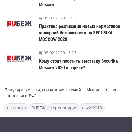
Moscow
05.02.2020 15:03
Практика реализации новых нормативов
пожарной безопасности на SECURIKA
MOSCOW 2020
05.02.2020 15:03
Кому стоит посетить выставку Securika
Moscow 2020 в апреле?
Популярные теги, связанные с темой - “Министерство
энергетики РФ”:
выставка
RUБЕЖ
коронавирус
covid2019