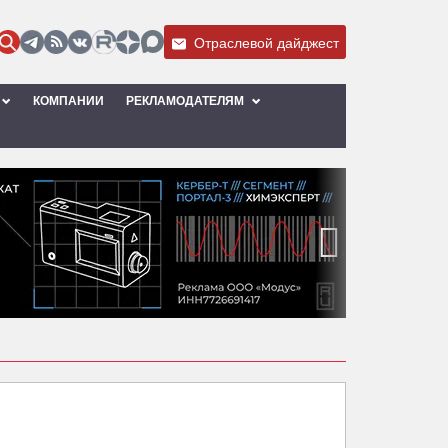
Отраслевой дайджест
КОМПАНИИ
РЕКЛАМОДАТЕЛЯМ
›