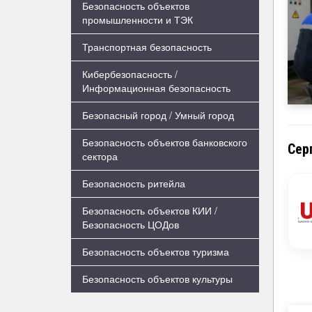
Безопасность объектов
промышленности и ТЭК
Транспортная безопасность
Кибербезопасность /
Информационная безопасность
Безопасный город / Умный город
Безопасность объектов банковского
Сер
сектора
Безопасность ритейла
Безопасность объектов КИИ /
Безопасность ЦОДов
Безопасность объектов туризма
Безопасность объектов культуры