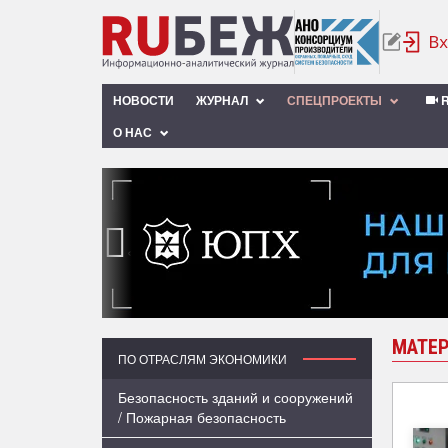
НОВОСТИ
ЖУРНАЛ
СПЕЦПРОЕКТЫ
R
О НАС
‹
МАТЕР
ПО ОТРАСЛЯМ ЭКОНОМИКИ
Безопасность зданий и сооружений
/ Пожарная безопасность