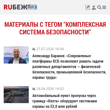
МАТЕРИАЛЫ С ТЕГОМ "КОМПЛЕКСНАЯ
СИСТЕМА БЕЗОПАСНОСТИ"
27.07.2026 16:04
Александр Баранов: «Современные
платформы КСБ позволяют решать задачи
различных департаментов — физической
безопасности, промышленной безопасности,
охраны труда»
24.04.2026 14:02
Автомобильный пункт пропуска через
границу «Кяхта» оборудуют системами
охраны на 52,8 млн рублей