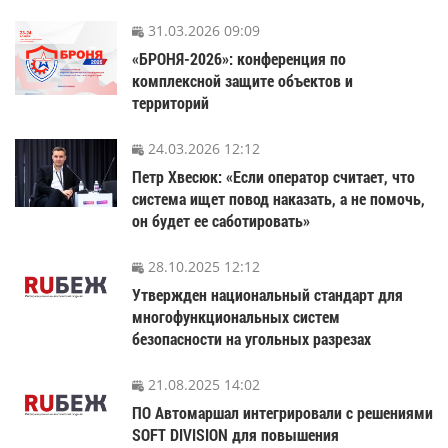
31.03.2026 09:09
«БРОНЯ-2026»: конференция по
комплексной защите объектов и
территорий
24.03.2026 12:12
Петр Хвесюк: «Если оператор считает, что
система ищет повод наказать, а не помочь,
он будет ее саботировать»
28.10.2025 12:12
Утвержден национальный стандарт для
многофункциональных систем
безопасности на угольных разрезах
21.08.2025 14:02
ПО Автомаршал интегрировали с решениями
SOFT DIVISION для повышения