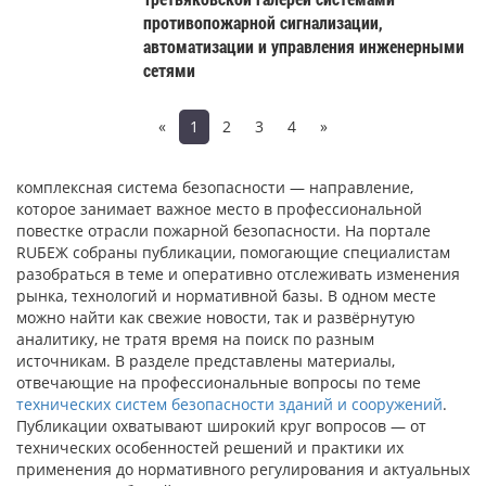
противопожарной сигнализации,
автоматизации и управления инженерными
сетями
«
1
2
3
4
»
комплексная система безопасности — направление,
которое занимает важное место в профессиональной
повестке отрасли пожарной безопасности. На портале
RUБЕЖ собраны публикации, помогающие специалистам
разобраться в теме и оперативно отслеживать изменения
рынка, технологий и нормативной базы. В одном месте
можно найти как свежие новости, так и развёрнутую
аналитику, не тратя время на поиск по разным
источникам. В разделе представлены материалы,
отвечающие на профессиональные вопросы по теме
технических систем безопасности зданий и сооружений
.
Публикации охватывают широкий круг вопросов — от
технических особенностей решений и практики их
применения до нормативного регулирования и актуальных