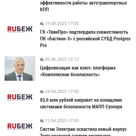
эффективности работы автотранспортных
КПП
19.08.2025 17:05
ГК «ТвинПро» подтвердила совместимость
ПК «Бастион-3» с российской СУБД Postgres
Pro
05.06.2025 12:12
Цифровизация как ключ: платформа
«Комплексная безопасность»
28.04.2025 17:05
83,6 млн рублей направят на оснащение
системами безопасности МАПП Суоперя
15.04.2025 17:05
Систэм Электрик оснастила новый корпус
Третьяковской галереи системами