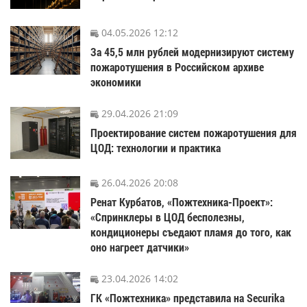
04.05.2026 12:12
За 45,5 млн рублей модернизируют систему
пожаротушения в Российском архиве
экономики
29.04.2026 21:09
Проектирование систем пожаротушения для
ЦОД: технологии и практика
26.04.2026 20:08
Ренат Курбатов, «Пожтехника-Проект»:
«Спринклеры в ЦОД бесполезны,
кондиционеры съедают пламя до того, как
оно нагреет датчики»
23.04.2026 14:02
ГК «Пожтехника» представила на Securika