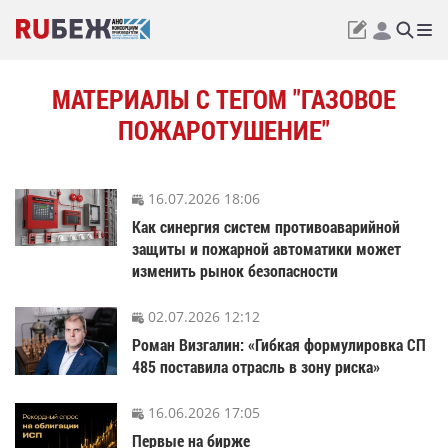
МАТЕРИАЛЫ С ТЕГОМ "ГАЗОВОЕ
ПОЖАРОТУШЕНИЕ"
16.07.2026 18:06
Как синергия систем противоаварийной
защиты и пожарной автоматики может
изменить рынок безопасности
02.07.2026 12:12
Роман Визгалин: «Гибкая формулировка СП
485 поставила отрасль в зону риска»
16.06.2026 17:05
Первые на бирже