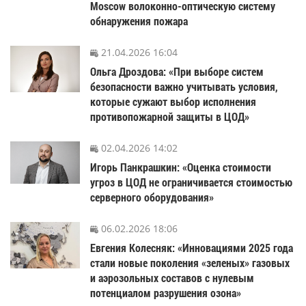
Moscow волоконно-оптическую систему
обнаружения пожара
21.04.2026 16:04
Ольга Дроздова: «При выборе систем
безопасности важно учитывать условия,
которые сужают выбор исполнения
противопожарной защиты в ЦОД»
02.04.2026 14:02
Игорь Панкрашкин: «Оценка стоимости
угроз в ЦОД не ограничивается стоимостью
серверного оборудования»
06.02.2026 18:06
Евгения Колесняк: «Инновациями 2025 года
стали новые поколения «зеленых» газовых
и аэрозольных составов с нулевым
потенциалом разрушения озона»