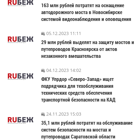
163 млн рублей потратят на оснащение
автодорожного моста в Новосибирске
системой видеонаблюдения и оповещения
05.12.2023 11:11
29 млн рублей выделят на защиту мостов и
путепроводов Красноярска от актов
незаконного вмешательства
04.12.2023 14:02
ФКУ Упрдор «Северо-Запад» ищет
подрядчика для техобслуживания
технических средств обеспечения
транспортной безопасности на КАД
24.11.2023 15:03
35,1 млн рублей потратят на обслуживание
систем безопасности на мостах и
путепроводах Саратовской области