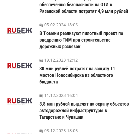
обеспечению безопасности на ОТИ в
Рязанской области потратят 4,9 млн рублей
05.02.2024 18:06
В Тюмени реализуют пилотный проект по
внедрению ТИМ при строительстве
дорожных развязок
19.12.2023 12:12
30 млн рублей потратят на защиту 11
мостов Новосибирска из областного
бюджета
11.12.2023 16:04
3,8 млн рублей выделят на охрану объектов
автодорожной инфраструктуры в
Татарстане и Чувашии
08.12.2023 18:06