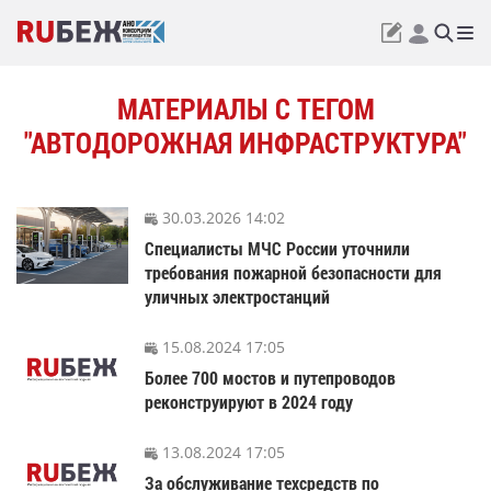
МАТЕРИАЛЫ С ТЕГОМ
"АВТОДОРОЖНАЯ ИНФРАСТРУКТУРА"
30.03.2026 14:02
Специалисты МЧС России уточнили
требования пожарной безопасности для
уличных электростанций
15.08.2024 17:05
Более 700 мостов и путепроводов
реконструируют в 2024 году
13.08.2024 17:05
За обслуживание техсредств по