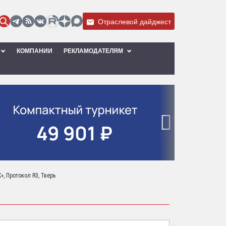
Отраслевой дайджест
КОМПАНИИ
РЕКЛАМОДАТЕЛЯМ
›
, Протокол R3, Тверь