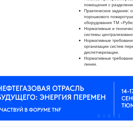
помещения с разделени
Практическое задание: 
порошкового пожаротуше
оборудования ТМ «Рубе
Нормативные и техничес
системы централизованн
Нормативные требования
организации систем пер
диспетчеризации.
Нормативные требовани
линии.