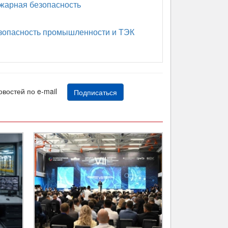
арная безопасность
опасность промышленности и ТЭК
новостей по e-mail
Подписаться