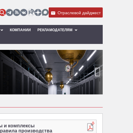
Отраслевой дайджест
КОМПАНИИ
РЕКЛАМОДАТЕЛЯМ
›
мы и комплексы
правила производства