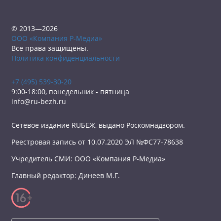
© 2013—2026
ООО «Компания Р-Медиа»
Все права защищены.
Политика конфиденциальности
+7 (495) 539-30-20
9:00-18:00, понедельник - пятница
info@ru-bezh.ru
Сетевое издание RUБЕЖ, выдано Роскомнадзором.
Реестровая запись от 10.07.2020 ЭЛ №ФС77-78638
Учредитель СМИ: ООО «Компания Р-Медиа»
Главный редактор: Динеев М.Г.