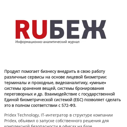
Продукт помогает бизнесу внедрить в свою работу
различные сервисы на основе лицевой биометрии:
терминалы и проходные, видеоаналитику, «умные»
системы хранения вещей, системы бронирования
переговорных и др. Взаимодействие с государственной
Единой биометрической системой (ЕБС) позволяет сделать
это в полном соответствии с 572-ФЗ.
Pridex Technology, IT-интегратор в структуре компании
Pridex, объявил о запуске собственного решения для
комплексной безопасности в офисах на базе