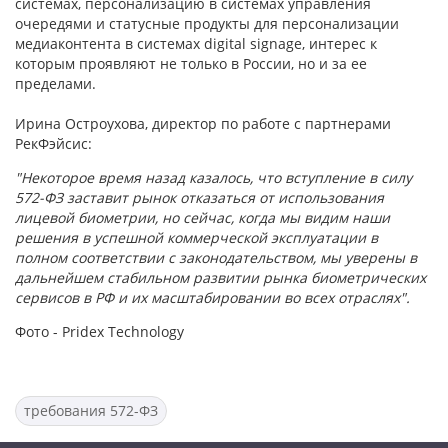
системах, персонализацию в системах управления
очередями и статусные продукты для персонализации
медиаконтента в системах digital signage, интерес к
которым проявляют не только в России, но и за ее
пределами.
Ирина Остроухова, директор по работе с партнерами
РекФэйсис:
"Некоторое время назад казалось, что вступление в силу
572-ФЗ заставит рынок отказаться от использования
лицевой биометрии, но сейчас, когда мы видим наши
решения в успешной коммерческой эксплуатации в
полном соответствии с законодательством, мы уверены в
дальнейшем стабильном развитии рынка биометрических
сервисов в РФ и их масштабировании во всех отраслях".
Фото - Pridex Technology
требования 572-ФЗ