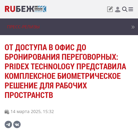
ПРЕСС-РЕЛИЗЫ
ОТ ДОСТУПА В ОФИС ДО
БРОНИРОВАНИЯ ПЕРЕГОВОРНЫХ:
PRIDEX TECHNOLOGY ПРЕДСТАВИЛА
КОМПЛЕКСНОЕ БИОМЕТРИЧЕСКОЕ
РЕШЕНИЕ ДЛЯ РАБОЧИХ
ПРОСТРАНСТВ
14 марта 2025, 15:32