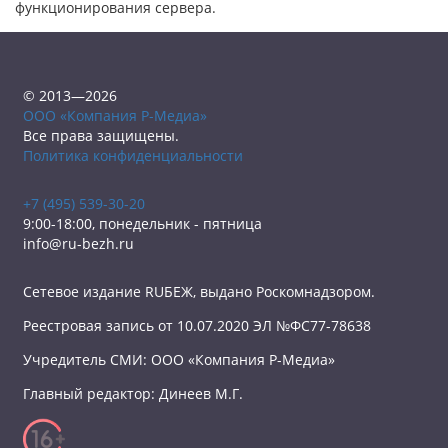
функционирования сервера.
© 2013—2026
ООО «Компания Р-Медиа»
Все права защищены.
Политика конфиденциальности
+7 (495) 539-30-20
9:00-18:00, понедельник - пятница
info@ru-bezh.ru
Сетевое издание RUБЕЖ, выдано Роскомнадзором.
Реестровая запись от 10.07.2020 ЭЛ №ФС77-78638
Учредитель СМИ: ООО «Компания Р-Медиа»
Главный редактор: Динеев М.Г.