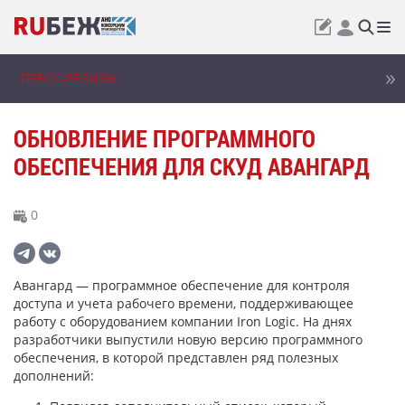
ПРЕСС-РЕЛИЗЫ
ОБНОВЛЕНИЕ ПРОГРАММНОГО
ОБЕСПЕЧЕНИЯ ДЛЯ СКУД АВАНГАРД
0
Авангард — программное обеспечение для контроля
доступа и учета рабочего времени, поддерживающее
работу с оборудованием компании Iron Logic. На днях
разработчики выпустили новую версию программного
обеспечения, в которой представлен ряд полезных
дополнений: