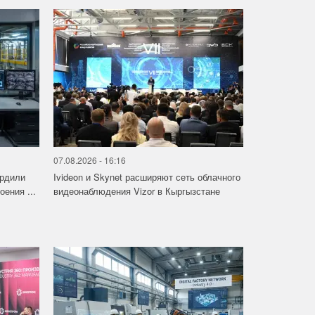
07.08.2026 - 16:16
ердили
Ivideon и Skynet расширяют сеть облачного
ения ...
видеонаблюдения Vizor в Кыргызстане