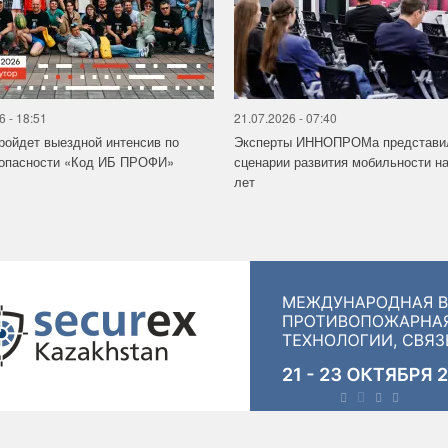
6 - 18:51
21.07.2026 - 07:40
ройдет выездной интенсив по
Эксперты ИННОПРОМа представи
зопасности «Код ИБ ПРОФИ»
сценарии развития мобильности на
лет