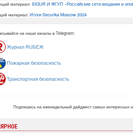
SIGUR И ФГУП «Российские сети вещания и опо
ущий материал:
Итоги Securika Moscow 2024
щий материал:
исывайся на наши каналы в Telegram:
Журнал RUБЕЖ
Пожарная безопасность
Транспортная безопасность
Подпишись на еженедельный дайджест самых интересных 
ЛЯРНОЕ