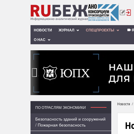
НОВОСТИ
ЖУРНАЛ
СПЕЦПРОЕКТЫ
R
О НАС
‹
/
Новости
ПО ОТРАСЛЯМ ЭКОНОМИКИ
Безопасность зданий и сооружений
Н
/ Пожарная безопасность