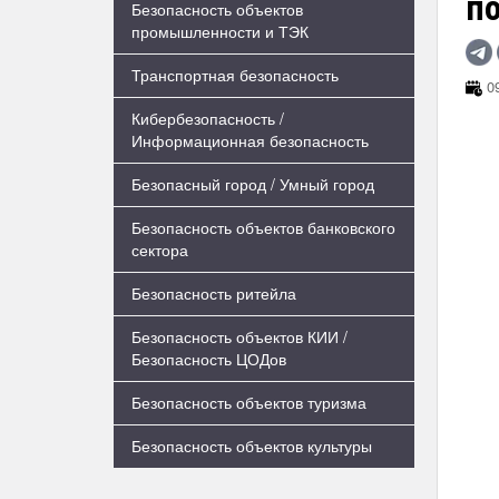
п
Безопасность объектов
промышленности и ТЭК
Транспортная безопасность
09
Кибербезопасность /
Информационная безопасность
Безопасный город / Умный город
Безопасность объектов банковского
сектора
Безопасность ритейла
Безопасность объектов КИИ /
Безопасность ЦОДов
Безопасность объектов туризма
Безопасность объектов культуры