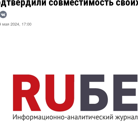
одтвердили совместимость свои
 мая 2024, 17:00