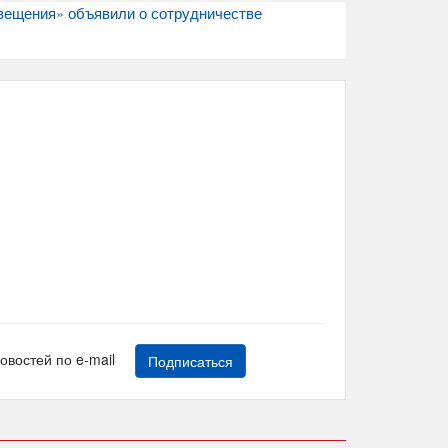
вещения» объявили о сотрудничестве
новостей по e-mail
Подписаться