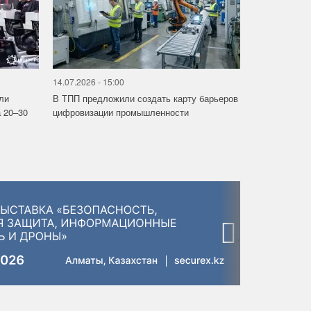
14.07.2026 - 15:00
ли
В ТПП предложили создать карту барьеров
 20–30
цифровизации промышленности
›