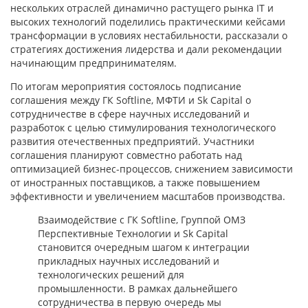
нескольких отраслей динамично растущего рынка IT и
высоких технологий поделились практическими кейсами
трансформации в условиях нестабильности, рассказали о
стратегиях достижения лидерства и дали рекомендации
начинающим предпринимателям.
По итогам мероприятия состоялось подписание
соглашения между ГК Softline, МФТИ и Sk Capital о
сотрудничестве в сфере научных исследований и
разработок с целью стимулирования технологического
развития отечественных предприятий. Участники
соглашения планируют совместно работать над
оптимизацией бизнес-процессов, снижением зависимости
от иностранных поставщиков, а также повышением
эффективности и увеличением масштабов производства.
Взаимодействие с ГК Softline, Группой ОМЗ
Перспективные Технологии и Sk Capital
становится очередным шагом к интеграции
прикладных научных исследований и
технологических решений для
промышленности. В рамках дальнейшего
сотрудничества в первую очередь мы