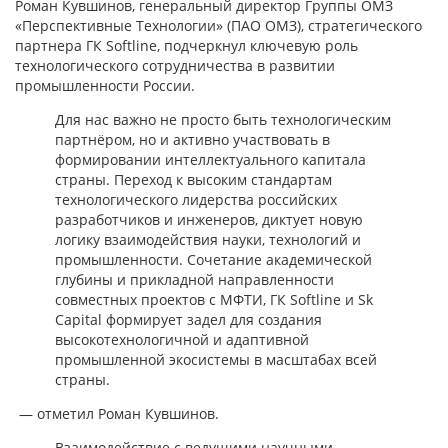
Роман Кувшинов, генеральный директор Группы ОМЗ
«Перспективные Технологии» (ПАО ОМЗ), стратегического
партнера ГК Softline, подчеркнул ключевую роль
технологического сотрудничества в развитии
промышленности России.
Для нас важно не просто быть технологическим
партнёром, но и активно участвовать в
формировании интеллектуального капитала
страны. Переход к высоким стандартам
технологического лидерства российских
разработчиков и инженеров, диктует новую
логику взаимодействия науки, технологий и
промышленности. Сочетание академической
глубины и прикладной направленности
совместных проектов с МФТИ, ГК Softline и Sk
Capital формирует задел для создания
высокотехнологичной и адаптивной
промышленной экосистемы в масштабах всей
страны.
— отметил Роман Кувшинов.
Взаимодействие с ведущими научными