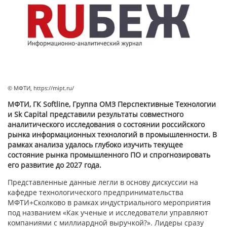
© МФТИ, https://mipt.ru/
МФТИ, ГК Softline, Группа ОМЗ Перспективные Технологии
и Sk Capital представили результаты совместного
аналитического исследования о состоянии российского
рынка информационных технологий в промышленности. В
рамках анализа удалось глубоко изучить текущее
состояние рынка промышленного ПО и спрогнозировать
его развитие до 2027 года.
Представленные данные легли в основу дискуссии на
кафедре технологического предпринимательства
МФТИ+Сколково в рамках индустриального мероприятия
под названием «Как ученые и исследователи управляют
компаниями с миллиардной выручкой?». Лидеры сразу