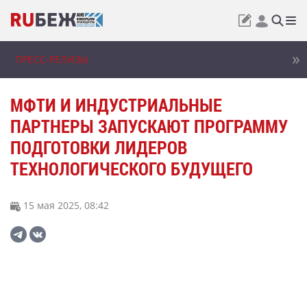
ПРЕСС-РЕЛИЗЫ
МФТИ И ИНДУСТРИАЛЬНЫЕ
ПАРТНЕРЫ ЗАПУСКАЮТ ПРОГРАММУ
ПОДГОТОВКИ ЛИДЕРОВ
ТЕХНОЛОГИЧЕСКОГО БУДУЩЕГО
15 мая 2025, 08:42