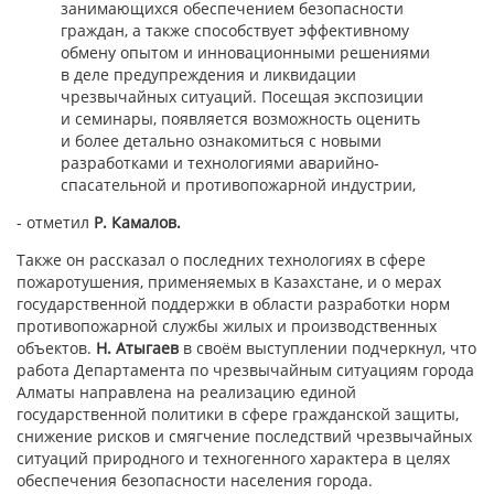
занимающихся обеспечением безопасности
граждан, а также способствует эффективному
обмену опытом и инновационными решениями
в деле предупреждения и ликвидации
чрезвычайных ситуаций. Посещая экспозиции
и семинары, появляется возможность оценить
и более детально ознакомиться с новыми
разработками и технологиями аварийно-
спасательной и противопожарной индустрии,
- отметил
Р. Камалов
.
Также он
рассказал о последних технологиях в сфере
пожаротушения, применяемых в Казахстане, и о мерах
государственной поддержки в области разработки норм
противопожарной службы жилых и производственных
объектов.
Н. Атыгаев
в своём выступлении подчеркнул, что
работа Департамента по чрезвычайным ситуациям города
Алматы направлена на реализацию единой
государственной политики в сфере гражданской защиты,
снижение рисков и смягчение последствий чрезвычайных
ситуаций природного и техногенного характера в целях
обеспечения безопасности населения города.