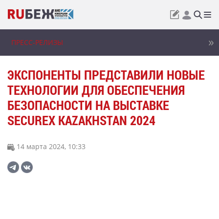
ПРЕСС-РЕЛИЗЫ
ЭКСПОНЕНТЫ ПРЕДСТАВИЛИ НОВЫЕ
ТЕХНОЛОГИИ ДЛЯ ОБЕСПЕЧЕНИЯ
БЕЗОПАСНОСТИ НА ВЫСТАВКЕ
SECUREX KAZAKHSTAN 2024
14 марта 2024, 10:33