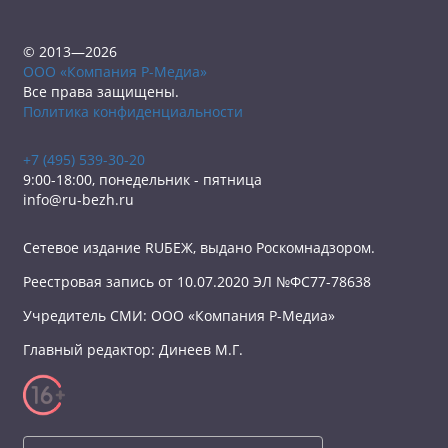
© 2013—2026
ООО «Компания Р-Медиа»
Все права защищены.
Политика конфиденциальности
+7 (495) 539-30-20
9:00-18:00, понедельник - пятница
info@ru-bezh.ru
Сетевое издание RUБЕЖ, выдано Роскомнадзором.
Реестровая запись от 10.07.2020 ЭЛ №ФС77-78638
Учредитель СМИ: ООО «Компания Р-Медиа»
Главный редактор: Динеев М.Г.