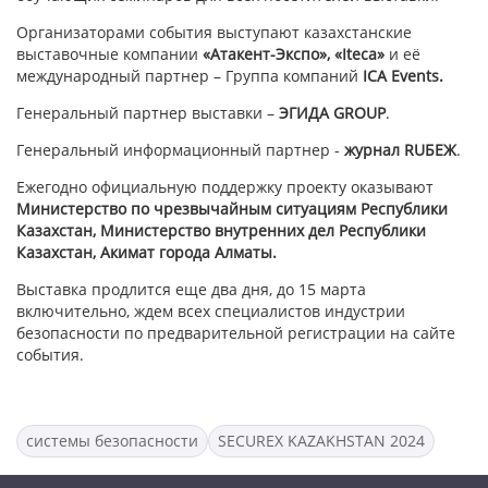
Организаторами события выступают казахстанские
выставочные компании
«Атакент-Экспо»
,
«Iteca»
и её
международный партнер – Группа компаний
ICA
Events
.
Генеральный партнер выставки –
ЭГИДА GROUP
.
Генеральный информационный партнер -
журнал RUБЕЖ
.
Ежегодно официальную поддержку проекту оказывают
Министерство по чрезвычайным ситуациям Республики
Казахстан, Министерство внутренних дел Республики
Казахстан, Акимат города Алматы.
Выставка продлится еще два дня, до 15 марта
включительно, ждем всех специалистов индустрии
безопасности по предварительной регистрации на сайте
события.
системы безопасности
SECUREX KAZAKHSTAN 2024