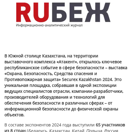
В Южной столице Казахстана, на территории
выставочного комплекса «Атакент», открылось ключевое
республиканское событие в сфере безопасности – выставка
«Охрана, Безопасность, Средства спасения и
Противопожарная защита» Securex Kazakhstan 2024. Это
уникальная площадка, собравшая в одной экспозиции
ведущих специалистов отрасли, компании-разработчики,
производителей оборудования и технологий для
обеспечения безопасности в различных сферах – от
информационной безопасности до физической охраны
объектов.
В составе экспонентов 2024 года выступили
65 участников
из 8 стран
(
Беларусь, Казахстан, Китай, Польша, Россия,