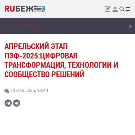
ПРЕСС-РЕЛИЗЫ
АПРЕЛЬСКИЙ ЭТАП
ПЭФ-2025:ЦИФРОВАЯ
ТРАНСФОРМАЦИЯ, ТЕХНОЛОГИИ И
СООБЩЕСТВО РЕШЕНИЙ
23 мая 2025, 18:40