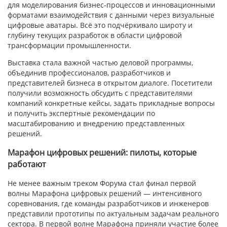
для моделирования бизнес-процессов и инновационными
форматами взаимодействия с данными через визуальные
цифровые аватары. Всё это подчёркивало широту и
глубину текущих разработок в области цифровой
трансформации промышленности.
Выставка стала важной частью деловой программы,
объединив профессионалов, разработчиков и
представителей бизнеса в открытом диалоге. Посетители
получили возможность обсудить с представителями
компаний конкретные кейсы, задать прикладные вопросы
и получить экспертные рекомендации по
масштабированию и внедрению представленных
решений.
Марафон цифровых решений: пилоты, которые
работают
Не менее важным треком Форума стал финал первой
волны Марафона цифровых решений — интенсивного
соревнования, где команды разработчиков и инженеров
представили прототипы по актуальным задачам реального
сектора. В первой волне Марафона приняли участие более