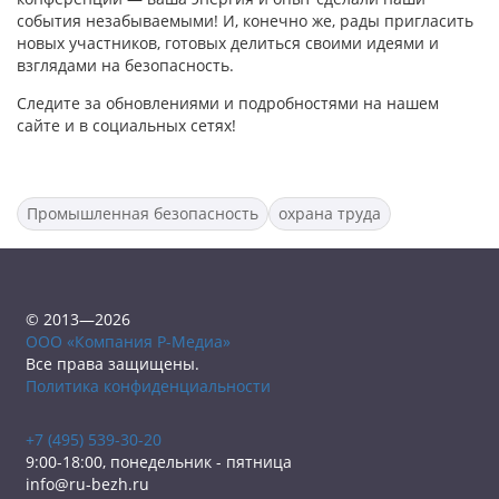
события незабываемыми! И, конечно же, рады пригласить
новых участников, готовых делиться своими идеями и
взглядами на безопасность.
Следите за обновлениями и подробностями на нашем
сайте и в социальных сетях!
Промышленная безопасность
охрана труда
© 2013—2026
ООО «Компания Р-Медиа»
Все права защищены.
Политика конфиденциальности
+7 (495) 539-30-20
9:00-18:00, понедельник - пятница
info@ru-bezh.ru