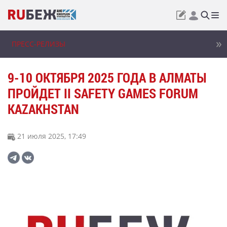
ПРЕСС-РЕЛИЗЫ
9-10 ОКТЯБРЯ 2025 ГОДА В АЛМАТЫ
ПРОЙДЕТ II SAFETY GAMES FORUM
KAZAKHSTAN
21 июля 2025, 17:49