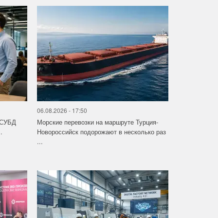
06.08.2026 - 17:50
 СУБД
Морские перевозки на маршруте Турция-
.
Новороссийск подорожают в несколько раз
...