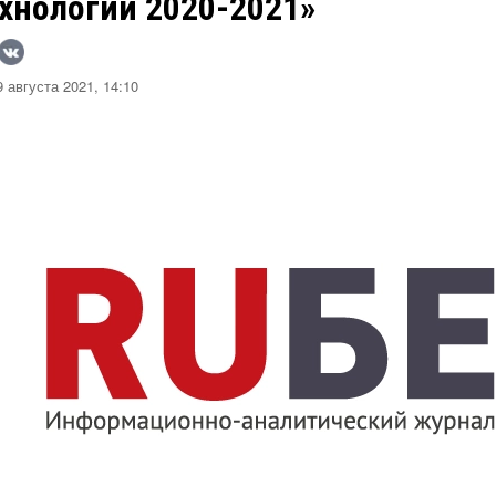
хнологии 2020-2021»
 августа 2021, 14:10