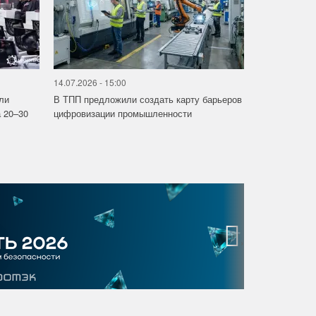
14.07.2026 - 15:00
ли
В ТПП предложили создать карту барьеров
 20–30
цифровизации промышленности
›