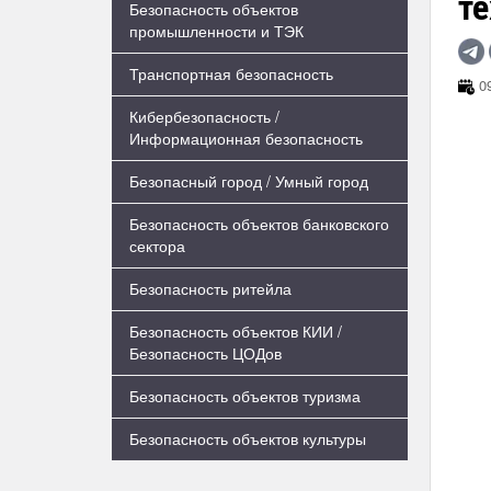
те
Безопасность объектов
промышленности и ТЭК
Транспортная безопасность
09
Кибербезопасность /
Информационная безопасность
Безопасный город / Умный город
Безопасность объектов банковского
сектора
Безопасность ритейла
Безопасность объектов КИИ /
Безопасность ЦОДов
Безопасность объектов туризма
Безопасность объектов культуры