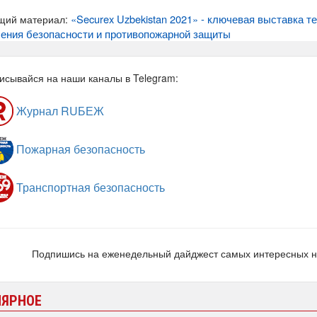
«Securex Uzbekistan 2021» - ключевая выставка 
щий материал:
ения безопасности и противопожарной защиты
исывайся на наши каналы в Telegram:
Журнал RUБЕЖ
Пожарная безопасность
Транспортная безопасность
Подпишись на еженедельный дайджест самых интересных 
ЛЯРНОЕ