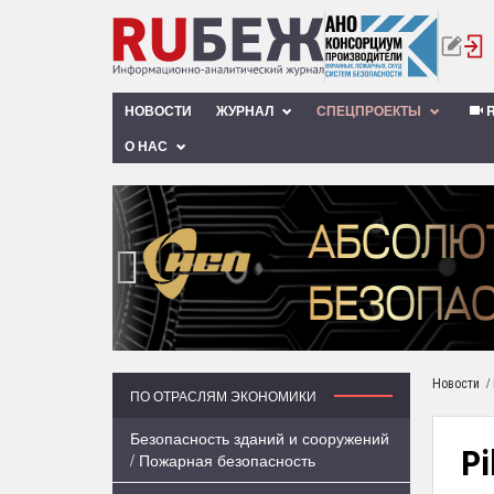
НОВОСТИ
ЖУРНАЛ
СПЕЦПРОЕКТЫ
R
О НАС
‹
/
Новости
ПО ОТРАСЛЯМ ЭКОНОМИКИ
Безопасность зданий и сооружений
Pi
/ Пожарная безопасность