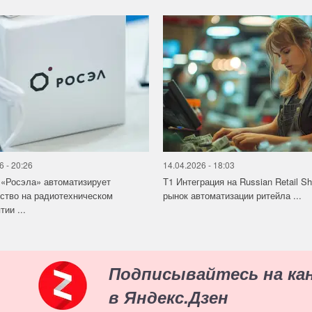
6 - 20:26
14.04.2026 - 18:03
«Росэла» автоматизирует
Т1 Интеграция на Russian Retail S
ство на радиотехническом
рынок автоматизации ритейла ...
ии ...
Подписывайтесь на ка
в Яндекс.Дзен