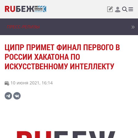
ПРЕСС-РЕЛИЗЫ
ЦИПР ПРИМЕТ ФИНАЛ ПЕРВОГО В
РОССИИ ХАКАТОНА ПО
ИСКУССТВЕННОМУ ИНТЕЛЛЕКТУ
10 июня 2021, 16:14