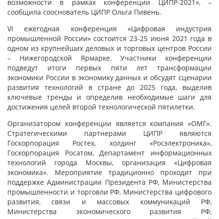
возможности в рамках конференции ЦИПР-2021», –
сообщила сооснователь ЦИПР Ольга Пивень.
VI ежегодная конференция «Цифровая индустрия
промышленной России» состоится 23-25 июня 2021 года в
одном из крупнейших деловых и торговых центров России
– Нижегородской Ярмарке. Участники конференции
подведут итоги первых пяти лет трансформации
экономики России в экономику данных и обсудят сценарии
развития технологий в стране до 2025 года, выделив
ключевые тренды и определив необходимые шаги для
достижения целей второй технологической пятилетки.
Организатором конференции является компания «ОМГ».
Стратегическими партнерами ЦИПР являются
Госкорпорация Ростех, холдинг «Росэлектроника»,
Госкорпорация Росатом, Департамент информационных
технологий города Москвы, организация «Цифровая
экономика». Мероприятие традиционно проходит при
поддержке Администрации Президента РФ, Министерства
промышленности и торговли РФ, Министерства цифрового
развития, связи и массовых коммуникаций РФ,
Министерства экономического развития РФ,