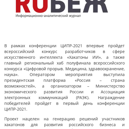
В рамках конференции ЦИПР-2021 впервые пройдет
всероссийский конкурс разработчиков в сфере
искусственного интеллекта «Хакатоны ИИ», а также
главный региональный хаб полуфинала всероссийского
конкурса «Цифровой прорыв. Медицина, здравоохранение,
наука». Оператором мероприятия выступила
президентская платформа «Россия – страна
возможностей», а организатором – Министерство
экономического развития России и Ассоциация
электронных коммуникаций (РАЭК). Награждение
победителей пройдет в первый день конференции
ЦИПР-2021.
Проект нацелен на генерацию решений участников
хакатонов для развития российского бизнеса и