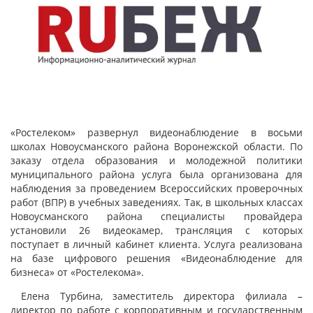
«Ростелеком» развернул видеонаблюдение в восьми
школах Новоусманского района Воронежской области. По
заказу отдела образования и молодежной политики
муниципального района услуга была организована для
наблюдения за проведением Всероссийских проверочных
работ (ВПР) в учебных заведениях. Так, в школьных классах
Новоусманского района специалисты провайдера
установили 26 видеокамер, трансляция с которых
поступает в личный кабинет клиента. Услуга реализована
на базе цифрового решения «Видеонаблюдение для
бизнеса» от «Ростелекома».
Елена Турбина, заместитель директора филиала –
директор по работе с корпоративным и государственным