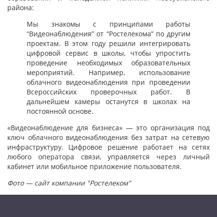
района:
Мы знакомы с принципами работы
“Видеонаблюдения” от “Ростелекома” по другим
проектам. В этом году решили интегрировать
цифровой сервис в школы, чтобы упростить
проведение необходимых образовательных
мероприятий. Например, использование
облачного видеонаблюдения при проведении
Всероссийских проверочных работ. В
дальнейшем камеры останутся в школах на
постоянной основе.
«Видеонаблюдение для бизнеса» — это организация под
ключ облачного видеонаблюдения без затрат на сетевую
инфраструктуру. Цифровое решение работает на сетях
любого оператора связи, управляется через личный
кабинет или мобильное приложение пользователя.
Фото — сайт компании "Ростелеком"