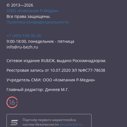
© 2013—2026
ООО «Компания Р-Медиа»
Все права защищены.
Политика конфиденциальности
+7 (495) 539-30-20
9:00-18:00, понедельник - пятница
info@ru-bezh.ru
Сетевое издание RUБЕЖ, выдано Роскомнадзором.
Реестровая запись от 10.07.2020 ЭЛ №ФС77-78638
Учредитель СМИ: ООО «Компания Р-Медиа»
Главный редактор: Динеев М.Г.
Партнёр первого маркетплейса
систем безопасности
secumarket.ru