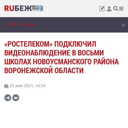
ПРЕСС-РЕЛИЗЫ
«РОСТЕЛЕКОМ» ПОДКЛЮЧИЛ
ВИДЕОНАБЛЮДЕНИЕ В ВОСЬМИ
ШКОЛАХ НОВОУСМАНСКОГО РАЙОНА
ВОРОНЕЖСКОЙ ОБЛАСТИ
25 мая 2021, 14:34