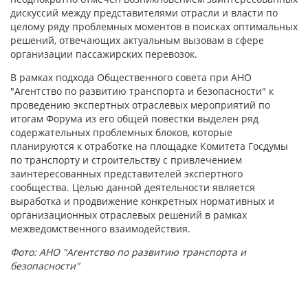
дискуссий между представителями отрасли и власти по
целому ряду проблемных моментов в поисках оптимальных
решений, отвечающих актуальным вызовам в сфере
организации пассажирских перевозок.
В рамках подхода Общественного совета при АНО
"Агентство по развитию транспорта и безопасности" к
проведению экспертных отраслевых мероприятий по
итогам Форума из его общей повестки выделен ряд
содержательных проблемных блоков, которые
планируются к отработке на площадке Комитета Госдумы
по транспорту и строительству с привлечением
заинтересованных представителей экспертного
сообщества. Целью данной деятельности является
выработка и продвижение конкретных нормативных и
организационных отраслевых решений в рамках
межведомственного взаимодействия.
Фото: АНО "Агентство по развитию транспорта и
безопасности"