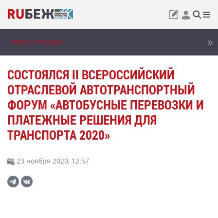
ПРЕСС-РЕЛИЗЫ
СОСТОЯЛСЯ II ВСЕРОССИЙСКИЙ
ОТРАСЛЕВОЙ АВТОТРАНСПОРТНЫЙ
ФОРУМ «АВТОБУСНЫЕ ПЕРЕВОЗКИ И
ПЛАТЕЖНЫЕ РЕШЕНИЯ ДЛЯ
ТРАНСПОРТА 2020»
23 ноября 2020, 12:57