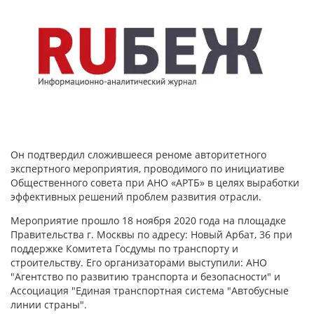
Он подтвердил сложившееся реноме авторитетного
экспертного мероприятия, проводимого по инициативе
Общественного совета при АНО «АРТБ» в целях выработки
эффективных решений проблем развития отрасли.
Мероприятие прошло 18 ноября 2020 года на площадке
Правительства г. Москвы по адресу: Новый Арбат, 36 при
поддержке Комитета Госдумы по транспорту и
строительству. Его организаторами выступили: АНО
"Агентство по развитию транспорта и безопасности" и
Ассоциация "Единая транспортная система "Автобусные
линии страны".