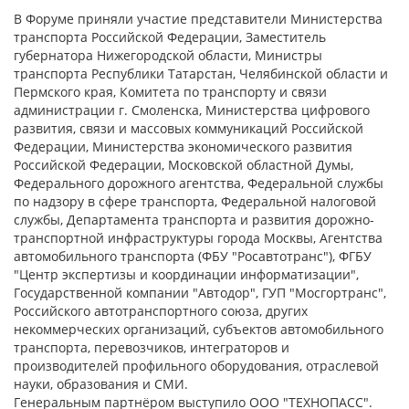
В Форуме приняли участие представители Министерства
транспорта Российской Федерации, Заместитель
губернатора Нижегородской области, Министры
транспорта Республики Татарстан, Челябинской области и
Пермского края, Комитета по транспорту и связи
администрации г. Смоленска, Министерства цифрового
развития, связи и массовых коммуникаций Российской
Федерации, Министерства экономического развития
Российской Федерации, Московской областной Думы,
Федерального дорожного агентства, Федеральной службы
по надзору в сфере транспорта, Федеральной налоговой
службы, Департамента транспорта и развития дорожно-
транспортной инфраструктуры города Москвы, Агентства
автомобильного транспорта (ФБУ "Росавтотранс"), ФГБУ
"Центр экспертизы и координации информатизации",
Государственной компании "Автодор", ГУП "Мосгортранс",
Российского автотранспортного союза, других
некоммерческих организаций, субъектов автомобильного
транспорта, перевозчиков, интеграторов и
производителей профильного оборудования, отраслевой
науки, образования и СМИ.
Генеральным партнёром выступило ООО "ТЕХНОПАСС".