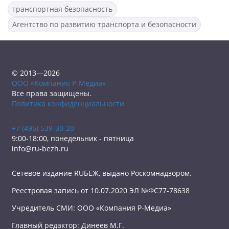
транспортная безопасность
Агентство по развитию транспорта и безопасности
© 2013—2026
ООО «Компания Р-Медиа»
Все права защищены.
Политика конфиденциальности
+7 (495) 539-30-20
9:00-18:00, понедельник - пятница
info@ru-bezh.ru
Сетевое издание RUБЕЖ, выдано Роскомнадзором.
Реестровая запись от 10.07.2020 ЭЛ №ФС77-78638
Учредитель СМИ: ООО «Компания Р-Медиа»
Главный редактор: Динеев М.Г.