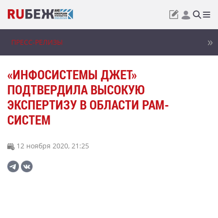
ПРЕСС-РЕЛИЗЫ
«ИНФОСИСТЕМЫ ДЖЕТ»
ПОДТВЕРДИЛА ВЫСОКУЮ
ЭКСПЕРТИЗУ В ОБЛАСТИ PAM-
СИСТЕМ
12 ноября 2020, 21:25