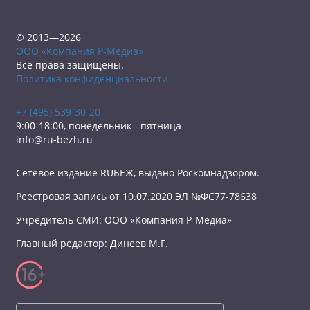
© 2013—2026
ООО «Компания Р-Медиа»
Все права защищены.
Политика конфиденциальности
+7 (495) 539-30-20
9:00-18:00, понедельник - пятница
info@ru-bezh.ru
Сетевое издание RUБЕЖ, выдано Роскомнадзором.
Реестровая запись от 10.07.2020 ЭЛ №ФС77-78638
Учредитель СМИ: ООО «Компания Р-Медиа»
Главный редактор: Динеев М.Г.