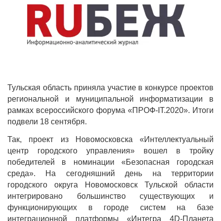
Тульская область приняла участие в конкурсе проектов
региональной и муниципальной информатизации в
рамках всероссийского форума «ПРОФ-IT.2020». Итоги
подвели 18 сентября.
Так, проект из Новомосковска «Интеллектуальный
центр городского управления» вошел в тройку
победителей в номинации «Безопасная городская
среда». На сегодняшний день на территории
городского округа Новомосковск Тульской области
интегрировано большинство существующих и
функционирующих в городе систем на базе
интеграционной платформы «Интегра 4D-Планета