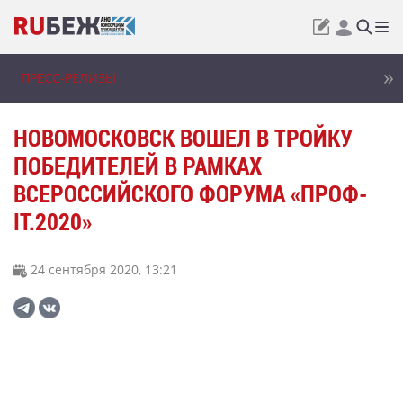
ПРЕСС-РЕЛИЗЫ
НОВОМОСКОВСК ВОШЕЛ В ТРОЙКУ
ПОБЕДИТЕЛЕЙ В РАМКАХ
ВСЕРОССИЙСКОГО ФОРУМА «ПРОФ-
IT.2020»
24 сентября 2020, 13:21