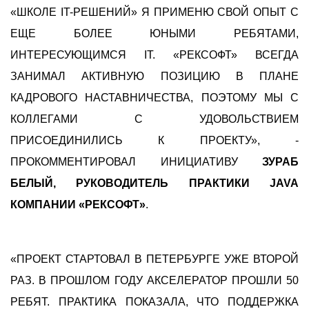
«ШКОЛЕ IT-РЕШЕНИЙ» Я ПРИМЕНЮ СВОЙ ОПЫТ С
ЕЩЕ БОЛЕЕ ЮНЫМИ РЕБЯТАМИ,
ИНТЕРЕСУЮЩИМСЯ IT. «РЕКСОФТ» ВСЕГДА
ЗАНИМАЛ АКТИВНУЮ ПОЗИЦИЮ В ПЛАНЕ
КАДРОВОГО НАСТАВНИЧЕСТВА, ПОЭТОМУ МЫ С
КОЛЛЕГАМИ С УДОВОЛЬСТВИЕМ
ПРИСОЕДИНИЛИСЬ К ПРОЕКТУ», -
ПРОКОММЕНТИРОВАЛ ИНИЦИАТИВУ
ЗУРАБ
БЕЛЫЙ, РУКОВОДИТЕЛЬ ПРАКТИКИ JAVA
КОМПАНИИ «РЕКСОФТ»
.
«ПРОЕКТ СТАРТОВАЛ В ПЕТЕРБУРГЕ УЖЕ ВТОРОЙ
РАЗ. В ПРОШЛОМ ГОДУ АКСЕЛЕРАТОР ПРОШЛИ 50
РЕБЯТ. ПРАКТИКА ПОКАЗАЛА, ЧТО ПОДДЕРЖКА