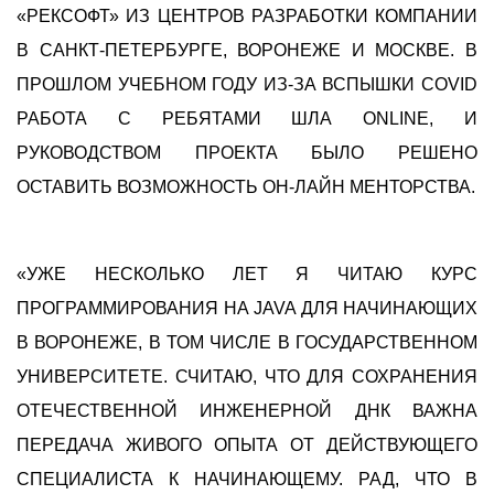
«РЕКСОФТ» ИЗ ЦЕНТРОВ РАЗРАБОТКИ КОМПАНИИ
В САНКТ-ПЕТЕРБУРГЕ, ВОРОНЕЖЕ И МОСКВЕ. В
ПРОШЛОМ УЧЕБНОМ ГОДУ ИЗ-ЗА ВСПЫШКИ COVID
РАБОТА С РЕБЯТАМИ ШЛА ONLINE, И
РУКОВОДСТВОМ ПРОЕКТА БЫЛО РЕШЕНО
ОСТАВИТЬ ВОЗМОЖНОСТЬ ОН-ЛАЙН МЕНТОРСТВА.
«УЖЕ НЕСКОЛЬКО ЛЕТ Я ЧИТАЮ КУРС
ПРОГРАММИРОВАНИЯ НА JAVA ДЛЯ НАЧИНАЮЩИХ
В ВОРОНЕЖЕ, В ТОМ ЧИСЛЕ В ГОСУДАРСТВЕННОМ
УНИВЕРСИТЕТЕ. СЧИТАЮ, ЧТО ДЛЯ СОХРАНЕНИЯ
ОТЕЧЕСТВЕННОЙ ИНЖЕНЕРНОЙ ДНК ВАЖНА
ПЕРЕДАЧА ЖИВОГО ОПЫТА ОТ ДЕЙСТВУЮЩЕГО
СПЕЦИАЛИСТА К НАЧИНАЮЩЕМУ. РАД, ЧТО В