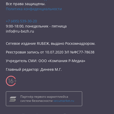
Все права защищены.
Политика конфиденциальности
+7 (495) 539-30-20
9:00-18:00, понедельник - пятница
info@ru-bezh.ru
Сетевое издание RUБЕЖ, выдано Роскомнадзором.
Реестровая запись от 10.07.2020 ЭЛ №ФС77-78638
Учредитель СМИ: ООО «Компания Р-Медиа»
Главный редактор: Динеев М.Г.
Партнёр первого маркетплейса
систем безопасности
secumarket.ru