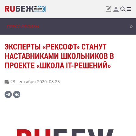
ПРЕСС-РЕЛИЗЫ
ЭКСПЕРТЫ «РЕКСОФТ» СТАНУТ
НАСТАВНИКАМИ ШКОЛЬНИКОВ В
ПРОЕКТЕ «ШКОЛА IT-РЕШЕНИЙ»
23 сентября 2020, 08:25