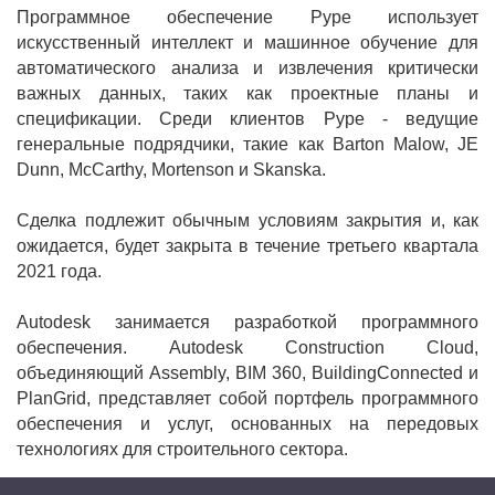
Программное обеспечение Pype использует
искусственный интеллект и машинное обучение для
автоматического анализа и извлечения критически
важных данных, таких как проектные планы и
спецификации. Среди клиентов Pype - ведущие
генеральные подрядчики, такие как Barton Malow, JE
Dunn, McCarthy, Mortenson и Skanska.
Сделка подлежит обычным условиям закрытия и, как
ожидается, будет закрыта в течение третьего квартала
2021 года.
Autodesk занимается разработкой программного
обеспечения. Autodesk Construction Cloud,
объединяющий Assembly, BIM 360, BuildingConnected и
PlanGrid, представляет собой портфель программного
обеспечения и услуг, основанных на передовых
технологиях для строительного сектора.