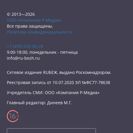
© 2013—2026
ООО «Компания Р-Медиа»
Все права защищены.
Политика конфиденциальности
+7 (495) 539-30-20
9:00-18:00, понедельник - пятница
info@ru-bezh.ru
Сетевое издание RUБЕЖ, выдано Роскомнадзором.
Реестровая запись от 10.07.2020 ЭЛ №ФС77-78638
Учредитель СМИ: ООО «Компания Р-Медиа»
Главный редактор: Динеев М.Г.