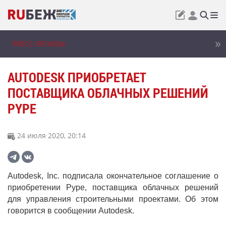
ПРЕСС-РЕЛИЗЫ
AUTODESK ПРИОБРЕТАЕТ
ПОСТАВЩИКА ОБЛАЧНЫХ РЕШЕНИЙ
PYPE
24 июля 2020, 20:14
Autodesk, Inc. подписала окончательное соглашение о
приобретении Pype, поставщика облачных решений
для управления строительными проектами. Об этом
говорится в сообщении Autodesk.