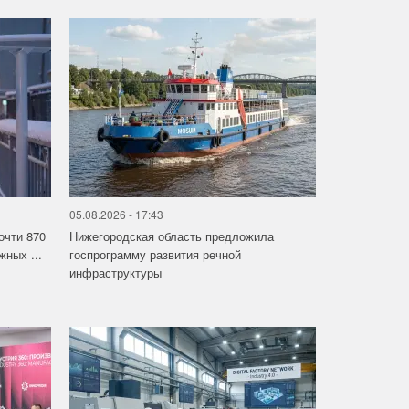
05.08.2026 - 17:43
очти 870
Нижегородская область предложила
ных ...
госпрограмму развития речной
инфраструктуры