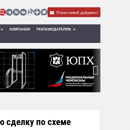
Отраслевой дайджест
КОМПАНИИ
РЕКЛАМОДАТЕЛЯМ
›
ю сделку по схеме