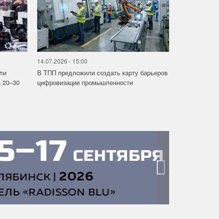
14.07.2026 - 15:00
ли
В ТПП предложили создать карту барьеров
 20–30
цифровизации промышленности
›