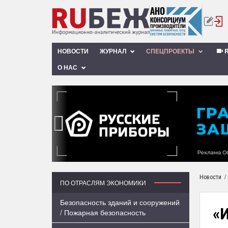
НОВОСТИ
ЖУРНАЛ
СПЕЦПРОЕКТЫ
R
О НАС
‹
/
Новости
ПО ОТРАСЛЯМ ЭКОНОМИКИ
Безопасность зданий и сооружений
«
/ Пожарная безопасность