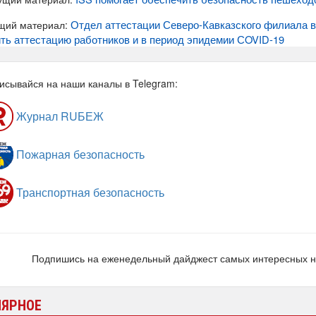
Отдел аттестации Северо-Кавказского филиала 
щий материал:
ть аттестацию работников и в период эпидемии СOVID-19
исывайся на наши каналы в Telegram:
Журнал RUБЕЖ
Пожарная безопасность
Транспортная безопасность
Подпишись на еженедельный дайджест самых интересных 
ЛЯРНОЕ