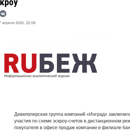
скроу
 апреля 2020, 22:09
Девелоперская группа компаний «Инград» заключил
участия по схеме эскроу-счетов в дистанционном ре
покупателя в офисе продаж компании и филиале бан