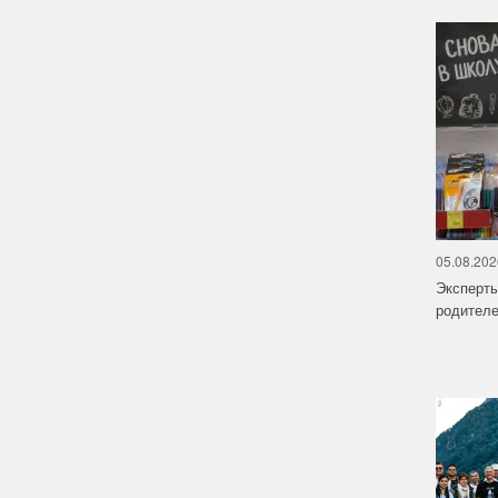
05.08.202
Эксперт
родителе