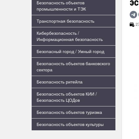
э
Безопасность объектов
промышленности и ТЭК
Транспортная безопасность
27
Кибербезопасность /
Информационная безопасность
Безопасный город / Умный город
Безопасность объектов банковского
сектора
Безопасность ритейла
Безопасность объектов КИИ /
Безопасность ЦОДов
Безопасность объектов туризма
Безопасность объектов культуры