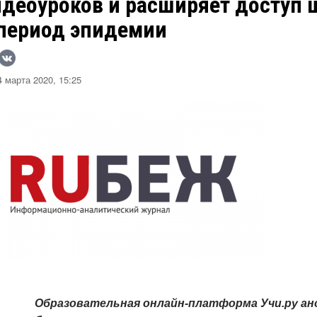
идеоуроков и расширяет доступ 
 период эпидемии
 марта 2020, 15:25
Образовательная онлайн-платформа Учи.ру ан