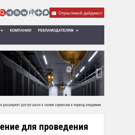
Отраслевой дайджест
КОМПАНИИ
РЕКЛАМОДАТЕЛЯМ
›
 и расширяет доступ школ к своим сервисам в период эпидемии
шение для проведения