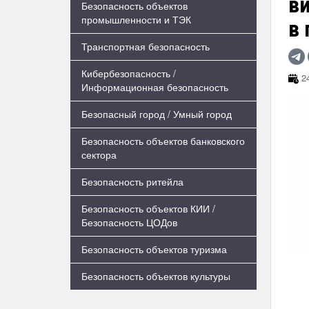
в
Безопасность объектов
промышленности и ТЭК
в
Транспортная безопасность
Кибербезопасность /
24
Информационная безопасность
Безопасный город / Умный город
Безопасность объектов банковского
сектора
Безопасность ритейла
Безопасность объектов КИИ /
Безопасность ЦОДов
Безопасность объектов туризма
Безопасность объектов культуры