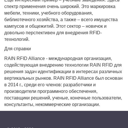
спектр применения очень широкий. Это маркировка
мебели, техники, учебного оборудования,
библиотечного хозяйства, а также – всего имущества
кампусов и общежитий. Этот сектор – новичок и
довольно перспективен для внедрения RFID-
технологий.
Для справки
RAIN RFID Alliance - международная организация,
содействующая внедрению технологии RAIN RFID для
решения задач идентификации в интересах различных
вертикальных рынков. RAIN RFID Alliance был основан
в 2014 г., среди его членов: разработчики и
производители программного обеспечения,
поставщики решений, ученые, конечные пользователи,
консультанты, некоммерческие организации.