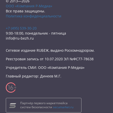
© 2013—2026
ООО «Компания Р-Медиа»
Все права защищены.
Политика конфиденциальности
+7 (495) 539-30-20
9:00-18:00, понедельник - пятница
info@ru-bezh.ru
Сетевое издание RUБЕЖ, выдано Роскомнадзором.
Реестровая запись от 10.07.2020 ЭЛ №ФС77-78638
Учредитель СМИ: ООО «Компания Р-Медиа»
Главный редактор: Динеев М.Г.
Партнёр первого маркетплейса
систем безопасности
secumarket.ru