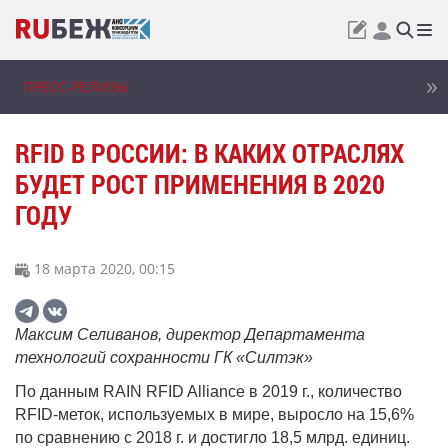
ПРЕСС-РЕЛИЗЫ
RFID В РОССИИ: В КАКИХ ОТРАСЛЯХ
БУДЕТ РОСТ ПРИМЕНЕНИЯ В 2020
ГОДУ
18 марта 2020, 00:15
Максим Селиванов, директор Департамента
технологий сохранности ГК «Силтэк»
По данным RAIN RFID Alliance в 2019 г., количество
RFID-меток, используемых в мире, выросло на 15,6%
по сравнению с 2018 г. и достигло 18,5 млрд. единиц.