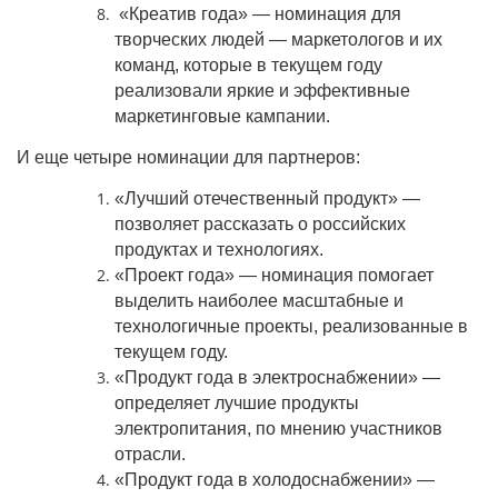
«Креатив года» ― номинация для
творческих людей — маркетологов и их
команд, которые в текущем году
реализовали яркие и эффективные
маркетинговые кампании.
И еще четыре номинации для партнеров:
«Лучший отечественный продукт» ―
позволяет рассказать о российских
продуктах и технологиях.
«Проект года» ― номинация помогает
выделить наиболее масштабные и
технологичные проекты, реализованные в
текущем году.
«Продукт года в электроснабжении» ―
определяет лучшие продукты
электропитания, по мнению участников
отрасли.
«Продукт года в холодоснабжении» ―