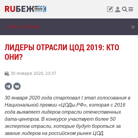
ПРЕСС-РЕЛИЗЫ
ЛИДЕРЫ ОТРАСЛИ ЦОД 2019: КТО
ОНИ?
30 января 2020, 23:37
30 января 2020 года стартовал
I
этап голосования в
Национальной премии «ЦОДы.РФ», которая с 2016
года выявляет лидеров отрасли отечественных
дата-центров. В конкурсе участвует более 50
экспертов отрасли, которые будут бороться за
звание лидеров на российском рынке ЦОД.