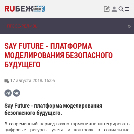
ПРЕСС-РЕЛИЗЫ
SAY FUTURE - ПЛАТФОРМА
МОДЕЛИРОВАНИЯ БЕЗОПАСНОГО
БУДУЩЕГО
17 августа 2018, 16:05
Say Future - платформа моделирования
безопасного будущего.
В современный период важно гармонично интегрировать
цифровые ресурсы учета и контроля в социальные