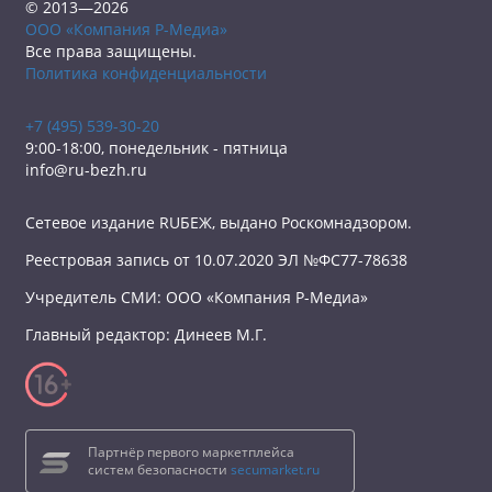
© 2013—2026
ООО «Компания Р-Медиа»
Все права защищены.
Политика конфиденциальности
+7 (495) 539-30-20
9:00-18:00, понедельник - пятница
info@ru-bezh.ru
Сетевое издание RUБЕЖ, выдано Роскомнадзором.
Реестровая запись от 10.07.2020 ЭЛ №ФС77-78638
Учредитель СМИ: ООО «Компания Р-Медиа»
Главный редактор: Динеев М.Г.
Партнёр первого маркетплейса
систем безопасности
secumarket.ru