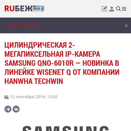
ПРЕСС-РЕЛИЗЫ
ЦИЛИНДРИЧЕСКАЯ 2-
МЕГАПИКСЕЛЬНАЯ IP-КАМЕРА
SAMSUNG QNO-6010R — НОВИНКА В
ЛИНЕЙКЕ WISENET Q ОТ КОМПАНИИ
HANWHA TECHWIN
12 сентября 2016, 13:05