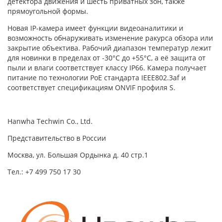
детектора движения и шесть приватных зон, также
прямоугольной формы.
Новая IP-камера имеет функции видеоаналитики и
возможность обнаруживать изменение ракурса обзора или
закрытие объектива. Рабочий диапазон температур лежит
для новинки в пределах от -30°C до +55°C, а её защита от
пыли и влаги соответствует классу IP66. Камера получает
питание по технологии PoE стандарта IEEE802.3af и
соответствует спецификациям ONVIF профиля S.
Hanwha Techwin Co., Ltd.
Представительство в России
Москва, ул. Большая Ордынка д. 40 стр.1
Тел.: +7 499 750 17 30