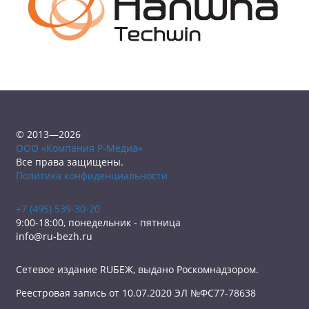
© 2013—2026
ООО «Компания Р-Медиа»
Все права защищены.
Политика конфиденциальности
+7 (495) 539-30-20
9:00-18:00, понедельник - пятница
info@ru-bezh.ru
Сетевое издание RUБЕЖ, выдано Роскомнадзором.
Реестровая запись от 10.07.2020 ЭЛ №ФС77-78638