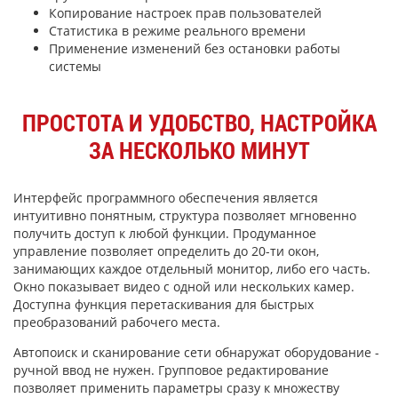
Копирование настроек прав пользователей
Статистика в режиме реального времени
Применение изменений без остановки работы
системы
ПРОСТОТА И УДОБСТВО, НАСТРОЙКА
ЗА НЕСКОЛЬКО МИНУТ
Интерфейс программного обеспечения является
интуитивно понятным, структура позволяет мгновенно
получить доступ к любой функции. Продуманное
управление позволяет определить до 20-ти окон,
занимающих каждое отдельный монитор, либо его часть.
Окно показывает видео с одной или нескольких камер.
Доступна функция перетаскивания для быстрых
преобразований рабочего места.
Автопоиск и сканирование сети обнаружат оборудование -
ручной ввод не нужен. Групповое редактирование
позволяет применить параметры сразу к множеству