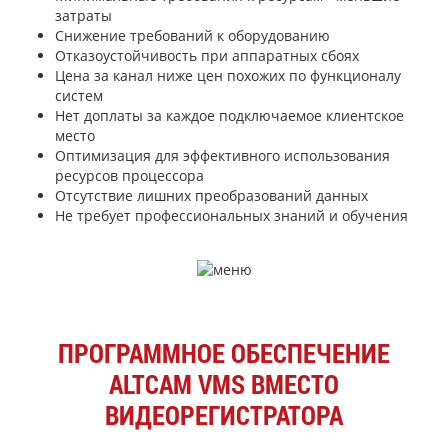
затраты
Снижение требований к оборудованию
Отказоустойчивость при аппаратных сбоях
Цена за канал ниже цен похожих по функционалу
систем
Нет доплаты за каждое подключаемое клиентское
место
Оптимизация для эффективного использования
ресурсов процессора
Отсутствие лишних преобразований данных
Не требует профессиональных знаний и обучения
ПРОГРАММНОЕ ОБЕСПЕЧЕНИЕ
ALTCAM VMS ВМЕСТО
ВИДЕОРЕГИСТРАТОРА