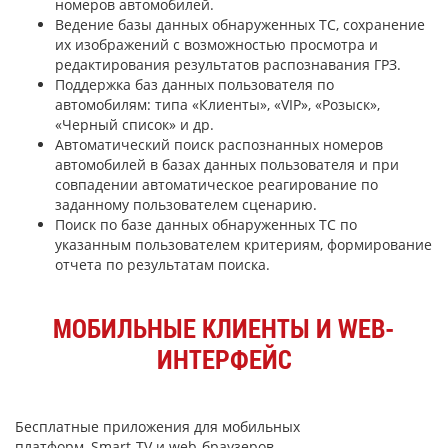
номеров автомобилей.
Ведение базы данных обнаруженных ТС, сохранение
их изображений с возможностью просмотра и
редактирования результатов распознавания ГРЗ.
Поддержка баз данных пользователя по
автомобилям: типа «Клиенты», «VIP», «Розыск»,
«Черный список» и др.
Автоматический поиск распознанных номеров
автомобилей в базах данных пользователя и при
совпадении автоматическое реагирование по
заданному пользователем сценарию.
Поиск по базе данных обнаруженных ТС по
указанным пользователем критериям, формирование
отчета по результатам поиска.
МОБИЛЬНЫЕ КЛИЕНТЫ И WEB-
ИНТЕРФЕЙС
Бесплатные приложения для мобильных
платформ, Smart-TV и web-браузеров –