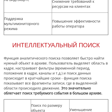
Снижение требований к
ресурсам на клиентах
Поддержка
Повышение эффективности
мультимониторного
работы оператора
режима
ИНТЕЛЛЕКТУАЛЬНЫЙ ПОИСК
Функция аналитического поиска позволяет быстро найти
нужный объект в архиве. Пользователь выделяет область в
кадре, настраивает фильтры (временной период,
положение в кадре, каналы и т.д.) и поиск данных
происходит в кратчайшие сроки - функция поиска
показывает все фрагменты записи, где в выделенной
области происходило движение.
Это значительно
облегчает поиск требуемого события в большом архиве.
Поиск по размеру
Уменьшение
объекта