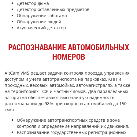
Детектор дыма
Детектор оставленных предметов
Обнаружение саботажа
Обнаружение людей
Акустический детектор
РАСПОЗНАВАНИЕ АВТОМОБИЛЬНЫХ
НОМЕРОВ
AltCam VMS решает задачи контроля проезда, управления
доступом и учета автотранспорта на парковках, КПП и
проходных, весовых, автомойках, автомагистралях, а также
на территориях ТСЖ и частных домов. Два параллельных
алгоритма обеспечивают высочайшую надежность
распознавания до 98% при скорости автомобилей до 150
км/ч.
Обнаружение автотранспортных средств в зоне
контроля и определение направлений их движения.
Распознавание государственных регистрационных