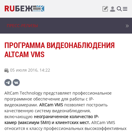
ПРЕСС-РЕЛИЗЫ
ПРОГРАММА ВИДЕОНАБЛЮДЕНИЯ
ALTCAM VMS
05 июля 2016, 14:22
AltCam Technology представляет профессиональное
программное обеспечение для работы с IP-
видеокамерами.
AltCam VMS
позволяет построить
качественную систему видеонаблюдения,
включающую
неограниченное количество IP-
камер (максимум 5Мп) и клиентских мест.
AltCam VMS
относится к классу профессиональных высокоэффективных