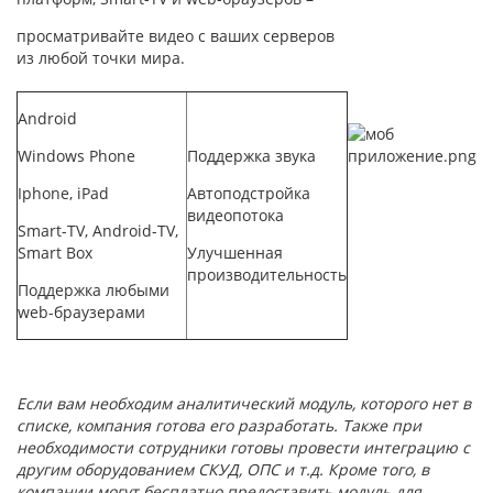
просматривайте видео с ваших серверов
из любой точки мира.
Android
Windows Phone
Поддержка звука
Iphone, iPad
Автоподстройка
видеопотока
Smart-TV, Android-TV,
Smart Box
Улучшенная
производительность
Поддержка любыми
web-браузерами
Если вам необходим аналитический модуль, которого нет в
списке, компания готова его разработать. Также при
необходимости сотрудники готовы провести интеграцию с
другим оборудованием СКУД, ОПС и т.д. Кроме того, в
компании могут бесплатно предоставить модуль для