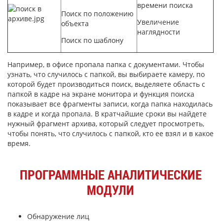
времени поиска
Поиск по положению
Увеличение
объекта
наглядности
Поиск по шаблону
Например, в офисе пропала папка с документами. Чтобы
узнать, что случилось с папкой, вы выбираете камеру, по
которой будет производиться поиск, выделяете область с
папкой в кадре на экране монитора и функция поиска
показывает все фрагменты записи, когда папка находилась
в кадре и когда пропала. В кратчайшие сроки вы найдете
нужный фрагмент архива, который следует просмотреть,
чтобы понять, что случилось с папкой, кто ее взял и в какое
время.
ПРОГРАММНЫЕ АНАЛИТИЧЕСКИЕ
МОДУЛИ
Обнаружение лиц