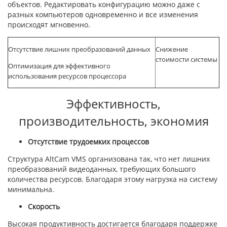
объектов. Редактировать конфигурацию можно даже с
разных компьютеров одновременно и все изменения
происходят мгновенно.
Отсутствие лишних преобразований данных
Снижение
стоимости системы
Оптимизация для эффективного
использования ресурсов процессора
Эффективность,
производительность, экономия
Отсутствие трудоемких процессов
Структура AltCam VMS организована так, что нет лишних
преобразований видеоданных, требующих большого
количества ресурсов. Благодаря этому нагрузка на систему
минимальна.
Скорость
Высокая продуктивность достигается благодаря поддержке