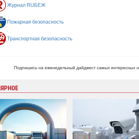
Журнал RUБЕЖ
Пожарная безопасность
Транспортная безопасность
Подпишись на еженедельный дайджест самых интересных 
ЛЯРНОЕ