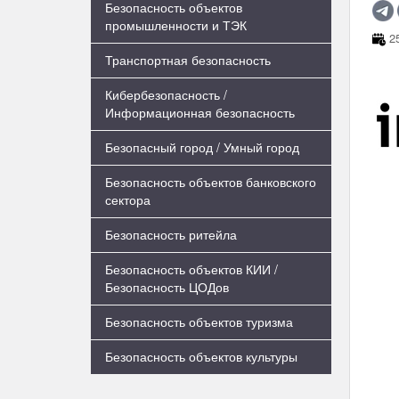
Безопасность объектов
промышленности и ТЭК
25
Транспортная безопасность
Кибербезопасность /
Информационная безопасность
Безопасный город / Умный город
Безопасность объектов банковского
сектора
Безопасность ритейла
Безопасность объектов КИИ /
Безопасность ЦОДов
Безопасность объектов туризма
Безопасность объектов культуры