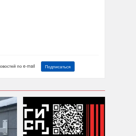
новостей по e-mail
Подписаться