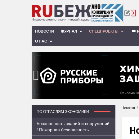
НОВОСТИ
ЖУРНАЛ
СПЕЦПРОЕКТЫ
R
О НАС
‹
/
Новости
ПО ОТРАСЛЯМ ЭКОНОМИКИ
Безопасность зданий и сооружений
Но
/ Пожарная безопасность