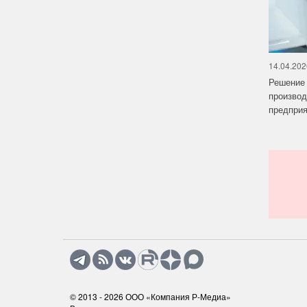
14.04.202
Решение 
производ
предприят
© 2013 - 2026
ООО «Компания Р-Медиа»