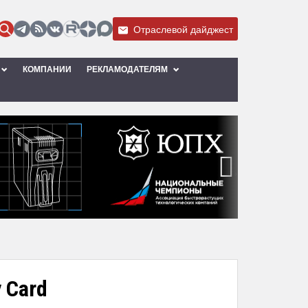
Отраслевой дайджест
КОМПАНИИ
РЕКЛАМОДАТЕЛЯМ
›
 Card