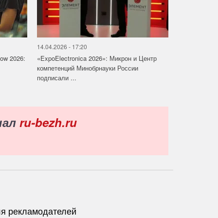
14.04.2026 - 17:20
how 2026:
«ExpoElectronica 2026»: Микрон и Центр
компетенций Минобрнауки России
подписали ...
нал
ru-bezh.ru
я рекламодателей