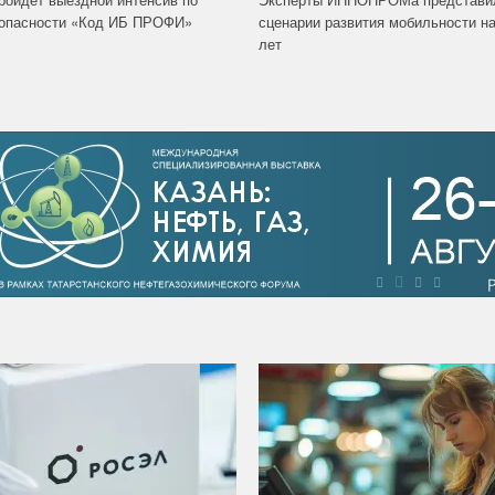
зопасности «Код ИБ ПРОФИ»
сценарии развития мобильности на
лет