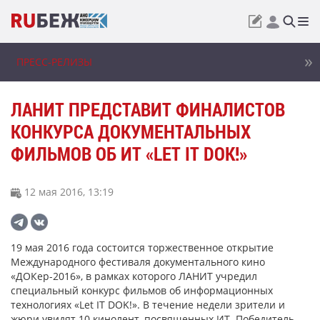
ПРЕСС-РЕЛИЗЫ
ЛАНИТ ПРЕДСТАВИТ ФИНАЛИСТОВ
КОНКУРСА ДОКУМЕНТАЛЬНЫХ
ФИЛЬМОВ ОБ ИТ «LET IT DOK!»
12 мая 2016, 13:19
19 мая 2016 года состоится торжественное открытие
Международного фестиваля документального кино
«ДОКер-2016», в рамках которого ЛАНИТ учредил
специальный конкурс фильмов об информационных
технологиях «Let IT DOK!». В течение недели зрители и
жюри увидят 10 кинолент, посвященных ИТ. Победитель,