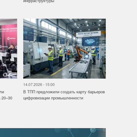
инфраструктуры
14.07.2026 - 15:00
ли
В ТПП предложили создать карту барьеров
 20–30
цифровизации промышленности