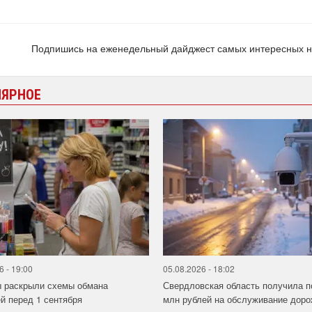
Подпишись на еженедельный дайджест самых интересных 
ЛЯРНОЕ
6 - 19:00
05.08.2026 - 18:02
ы раскрыли схемы обмана
Свердловская область получила п
й перед 1 сентября
млн рублей на обслуживание дорож