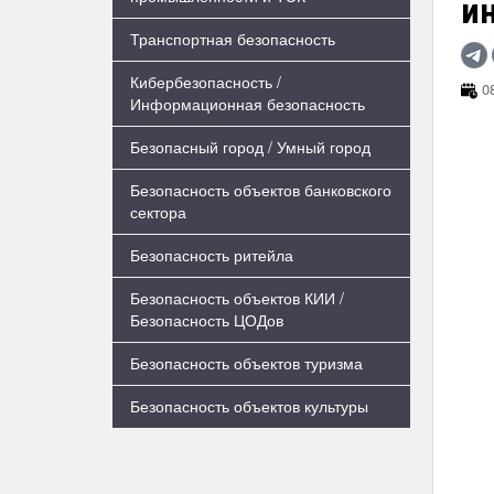
и
Транспортная безопасность
Кибербезопасность /
08
Информационная безопасность
Безопасный город / Умный город
Безопасность объектов банковского
сектора
Безопасность ритейла
Безопасность объектов КИИ /
Безопасность ЦОДов
Безопасность объектов туризма
Безопасность объектов культуры