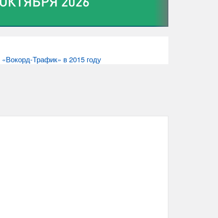
 «Вокорд-Трафик» в 2015 году