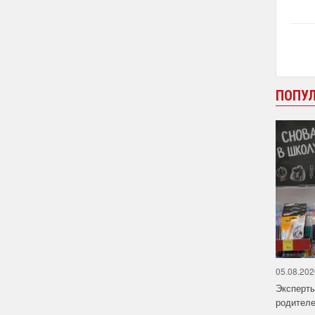
ПОПУ
05.08.202
Эксперт
родителе