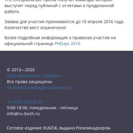
выступят перед публикой с отчетами о проделанной
работе.
Заявки для участия принимаются до 10 апреля 2016 года.
Количество мест ограничено!
Более подробная информация о правилах участия на
официальной странице
PHDays 2016.
© 2013—2026
ООО «Компания Р-Медиа»
Все права защищены.
Политика конфиденциальности
+7 (495) 539-30-20
9:00-18:00, понедельник - пятница
info@ru-bezh.ru
Сетевое издание RUБЕЖ, выдано Роскомнадзором.