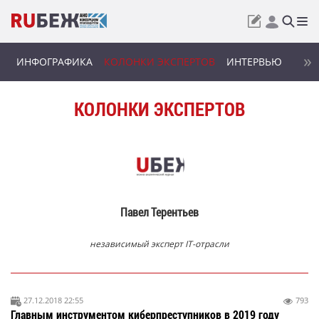
ИНФОГРАФИКА
КОЛОНКИ ЭКСПЕРТОВ
ИНТЕРВЬЮ
КОЛОНКИ ЭКСПЕРТОВ
Павел Терентьев
независимый эксперт IT-отрасли
27.12.2018 22:55
793
Главным инструментом киберпреступников в 2019 году