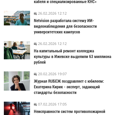
кабеля и специализированные КНС»
26.02.2026 12:12
Netvision разработала систему ИИ-
видеонаблюдения для безопасности
университетских кампусов
26.02.2026 12:12
На капитальный ремонт колледжа
культуры в Ижевске выделили 63 миллиона
рублей
20.02.2026 19:07
Журнал RUБЕЖ поздравляет с юбилеем:
Екатерина Кирик - эксперт, задающий
стандарты безопасности
07.02.2026 17:05
Неисправности систем противопожарной