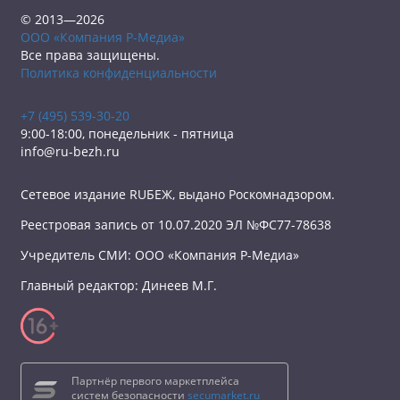
© 2013—2026
ООО «Компания Р-Медиа»
Все права защищены.
Политика конфиденциальности
+7 (495) 539-30-20
9:00-18:00, понедельник - пятница
info@ru-bezh.ru
Сетевое издание RUБЕЖ, выдано Роскомнадзором.
Реестровая запись от 10.07.2020 ЭЛ №ФС77-78638
Учредитель СМИ: ООО «Компания Р-Медиа»
Главный редактор: Динеев М.Г.
Партнёр первого маркетплейса
систем безопасности
secumarket.ru