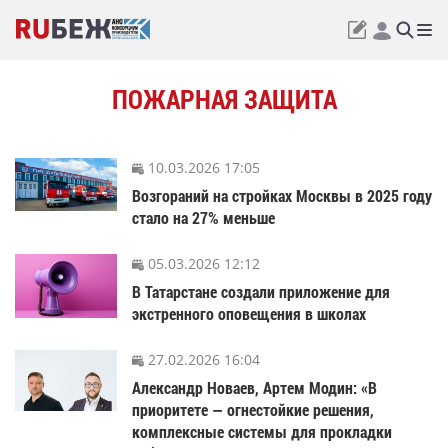
ПОЖАРНАЯ ЗАЩИТА
10.03.2026 17:05
Возгораний на стройках Москвы в 2025 году
стало на 27% меньше
05.03.2026 12:12
В Татарстане создали приложение для
экстренного оповещения в школах
27.02.2026 16:04
Александр Новаев, Артем Модин: «В
приоритете — огнестойкие решения,
комплексные системы для прокладки