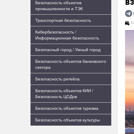
в
Безопасность объектов
промышленности и ТЭК
Транспортная безопасность
11
Кибербезопасность /
Информационная безопасность
Безопасный город / Умный город
Безопасность объектов банковского
сектора
Безопасность ритейла
Безопасность объектов КИИ /
Безопасность ЦОДов
Безопасность объектов туризма
Безопасность объектов культуры