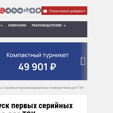
Отраслевой дайджест
КОМПАНИИ
РЕКЛАМОДАТЕЛЯМ
›
вых серийных взрывозащищённых термодатчиков для ТЭК
уск первых серийных