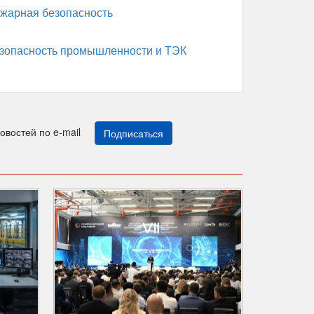
жарная безопасность
зопасность промышленности и ТЭК
новостей по e-mail
Подписаться