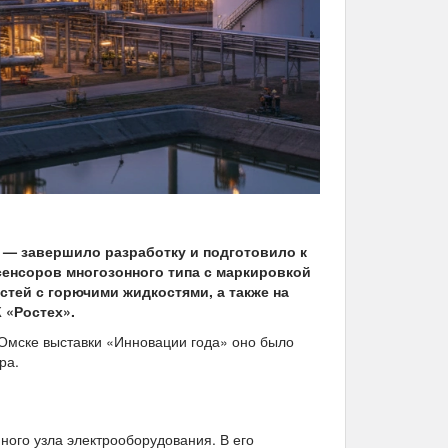
) — завершило разработку и подготовило к
нсоров многозонного типа с маркировкой
стей с горючими жидкостями, а также на
 «Ростех».
 Омске выставки «Инновации года» оно было
ра.
ного узла электрооборудования. В его