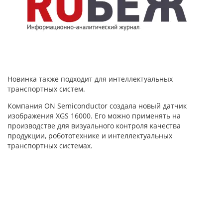
Новинка также подходит для интеллектуальных
транспортных систем.
Компания ON Semiconductor создала новый датчик
изображения XGS 16000. Его можно применять на
производстве для визуального контроля качества
продукции, робототехнике и интеллектуальных
транспортных системах.