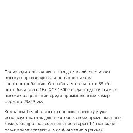
Производитель заявляет, что датчик обеспечивает
высокую производительность при низком
энергопотреблении. Он работает на частоте 65 к/c,
потребляя всего 1Вт. XGS 16000 выдаёт одно из самых
высоких разрешений среди промышленных камер
формата 29х29 мм.
Компания Toshiba высоко оценила новинку и уже
использует датчик для некоторых своих промышленных
камер. Квадратное соотношение сторон 1:1 позволяет
максимально увеличить изображение в рамках