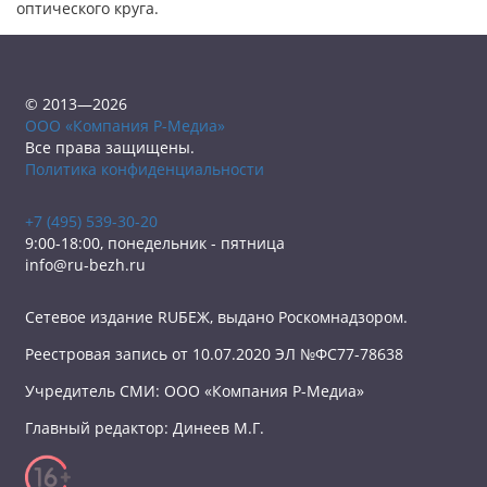
оптического круга.
© 2013—2026
ООО «Компания Р-Медиа»
Все права защищены.
Политика конфиденциальности
+7 (495) 539-30-20
9:00-18:00, понедельник - пятница
info@ru-bezh.ru
Сетевое издание RUБЕЖ, выдано Роскомнадзором.
Реестровая запись от 10.07.2020 ЭЛ №ФС77-78638
Учредитель СМИ: ООО «Компания Р-Медиа»
Главный редактор: Динеев М.Г.