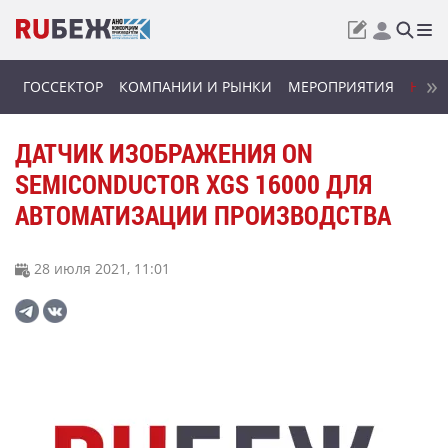
ГОССЕКТОР
КОМПАНИИ И РЫНКИ
МЕРОПРИЯТИЯ
НОВИ
ДАТЧИК ИЗОБРАЖЕНИЯ ON
SEMICONDUCTOR XGS 16000 ДЛЯ
АВТОМАТИЗАЦИИ ПРОИЗВОДСТВА
28 июля 2021, 11:01