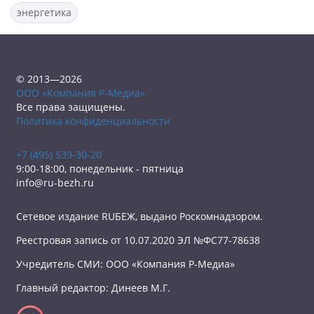
энергетика
© 2013—2026
ООО «Компания Р-Медиа»
Все права защищены.
Политика конфиденциальности
+7 (495) 539-30-20
9:00-18:00, понедельник - пятница
info@ru-bezh.ru
Сетевое издание RUБЕЖ, выдано Роскомнадзором.
Реестровая запись от 10.07.2020 ЭЛ №ФС77-78638
Учредитель СМИ: ООО «Компания Р-Медиа»
Главный редактор: Динеев М.Г.