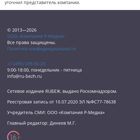
уточнил представитель компании.
© 2013—2026
ООО «Компания Р-Медиа»
Все права защищены.
Политика конфиденциальности
+7 (495) 539-30-20
9:00-18:00, понедельник - пятница
info@ru-bezh.ru
Сетевое издание RUБЕЖ, выдано Роскомнадзором.
Реестровая запись от 10.07.2020 ЭЛ №ФС77-78638
Учредитель СМИ: ООО «Компания Р-Медиа»
Главный редактор: Динеев М.Г.