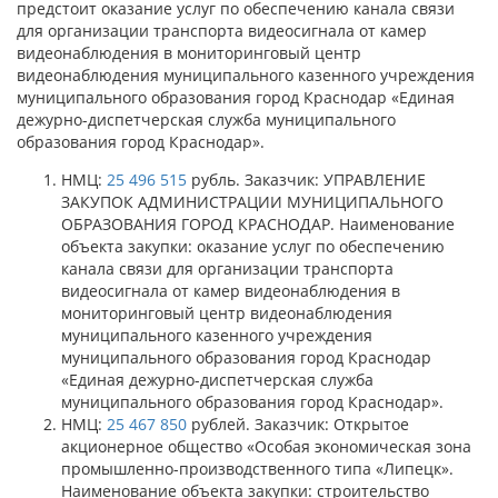
предстоит оказание услуг по обеспечению канала связи
для организации транспорта видеосигнала от камер
видеонаблюдения в мониторинговый центр
видеонаблюдения муниципального казенного учреждения
муниципального образования город Краснодар «Единая
дежурно-диспетчерская служба муниципального
образования город Краснодар».
НМЦ:
25 496 515
рубль. Заказчик: УПРАВЛЕНИЕ
ЗАКУПОК АДМИНИСТРАЦИИ МУНИЦИПАЛЬНОГО
ОБРАЗОВАНИЯ ГОРОД КРАСНОДАР. Наименование
объекта закупки: оказание услуг по обеспечению
канала связи для организации транспорта
видеосигнала от камер видеонаблюдения в
мониторинговый центр видеонаблюдения
муниципального казенного учреждения
муниципального образования город Краснодар
«Единая дежурно-диспетчерская служба
муниципального образования город Краснодар».
НМЦ:
25 467 850
рублей. Заказчик: Открытое
акционерное общество «Особая экономическая зона
промышленно-производственного типа «Липецк».
Наименование объекта закупки: строительство