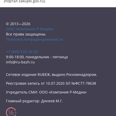
(портал zakupki.gov.ru).
© 2013—2026
ООО «Компания Р-Медиа»
Все права защищены.
Политика конфиденциальности
+7 (495) 539-30-20
9:00-18:00, понедельник - пятница
info@ru-bezh.ru
Сетевое издание RUБЕЖ, выдано Роскомнадзором.
Реестровая запись от 10.07.2020 ЭЛ №ФС77-78638
Учредитель СМИ: ООО «Компания Р-Медиа»
Главный редактор: Динеев М.Г.