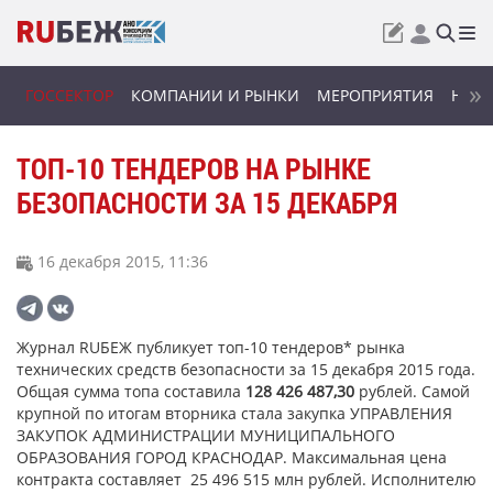
ГОССЕКТОР
КОМПАНИИ И РЫНКИ
МЕРОПРИЯТИЯ
НОВИ
ТОП-10 ТЕНДЕРОВ НА РЫНКЕ
БЕЗОПАСНОСТИ ЗА 15 ДЕКАБРЯ
16 декабря 2015, 11:36
Журнал RUБЕЖ публикует топ-10 тендеров* рынка
технических средств безопасности за 15 декабря 2015 года.
Общая сумма топа составила
128 426 487,30
рублей. Самой
крупной по итогам вторника стала закупка УПРАВЛЕНИЯ
ЗАКУПОК АДМИНИСТРАЦИИ МУНИЦИПАЛЬНОГО
ОБРАЗОВАНИЯ ГОРОД КРАСНОДАР. Максимальная цена
контракта составляет 25 496 515 млн рублей. Исполнителю