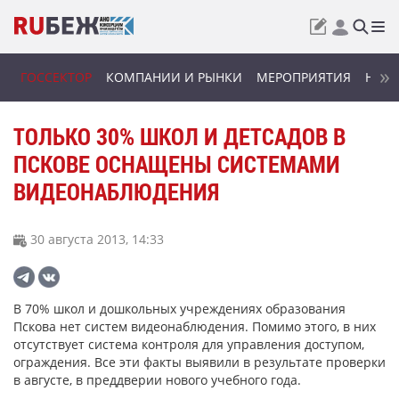
ГОССЕКТОР
КОМПАНИИ И РЫНКИ
МЕРОПРИЯТИЯ
НОВИ
ТОЛЬКО 30% ШКОЛ И ДЕТСАДОВ В
ПСКОВЕ ОСНАЩЕНЫ СИСТЕМАМИ
ВИДЕОНАБЛЮДЕНИЯ
30 августа 2013, 14:33
В 70% школ и дошкольных учреждениях образования
Пскова нет систем видеонаблюдения. Помимо этого, в них
отсутствует система контроля для управления доступом,
ограждения. Все эти факты выявили в результате проверки
в августе, в преддверии нового учебного года.