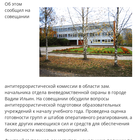
Об этом
сообщил на
совещании
антитеррористической комиссии в области зам.
начальника отдела вневедомственной охраны в городе
Вадим Ильин. На совещании обсудили вопросы
антитеррористической подготовки образовательных
учреждений к началу учебного года. Проведена оценка
готовности групп и штабов оперативного реагирования, а
также других имеющихся сил и средств для обеспечения
безопасности массовых мероприятий.