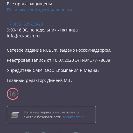
Все права защищены.
Политика конфиденциальности
+7 (495) 539-30-20
9:00-18:00, понедельник - пятница
info@ru-bezh.ru
Сетевое издание RUБЕЖ, выдано Роскомнадзором.
Реестровая запись от 10.07.2020 ЭЛ №ФС77-78638
Учредитель СМИ: ООО «Компания Р-Медиа»
Главный редактор: Динеев М.Г.
Партнёр первого маркетплейса
систем безопасности
secumarket.ru