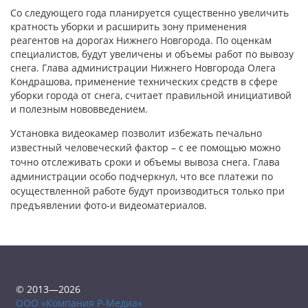
Со следующего года планируется существенно увеличить
кратность уборки и расширить зону применения
реагентов на дорогах Нижнего Новгорода. По оценкам
специалистов, будут увеличены и объемы работ по вывозу
снега. Глава администрации Нижнего Новгорода Олега
Кондрашова, применение технических средств в сфере
уборки города от снега, считает правильной инициативой
и полезным нововведением.
Установка видеокамер позволит избежать печально
известный человеческий фактор – с ее помощью можно
точно отслеживать сроки и объемы вывоза снега. Глава
администрации особо подчеркнул, что все платежи по
осуществленной работе будут производиться только при
предъявлении фото-и видеоматериалов.
© 2013—2026
ООО «Компания Р-Медиа»