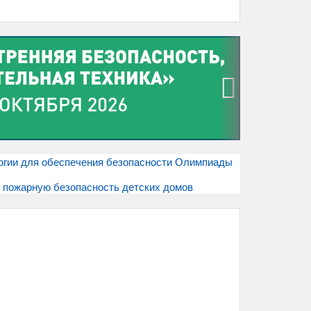
›
огии для обеспечения безопасности Олимпиады
 пожарную безопасность детских домов