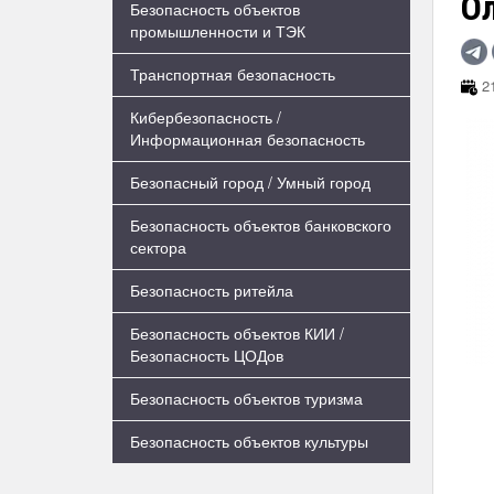
О
Безопасность объектов
промышленности и ТЭК
Транспортная безопасность
21
Кибербезопасность /
Информационная безопасность
Безопасный город / Умный город
Безопасность объектов банковского
сектора
Безопасность ритейла
Безопасность объектов КИИ /
Безопасность ЦОДов
Безопасность объектов туризма
Безопасность объектов культуры