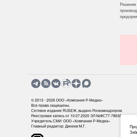
Решение 
производ
предприят
© 2013 - 2026
ООО «Компания Р-Медиа»
Все права защищены.
Сетевое издание RUБЕЖ, выдано Роскомнадзором.
Реестровая запись от 10.07.2020 ЭЛ №ФС77-78638
Учредитель СМИ: ООО «Компания Р-Медиа»
Главный редактор: Динеев М.Г.
Про
Заб