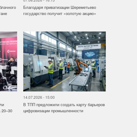
облачного
Благодаря приватизации Шереметьево
тане
государство получит «золотую акцию»
14.07.2026 - 15:00
ли
В ТПП предложили создать карту барьеров
 20–30
цифровизации промышленности