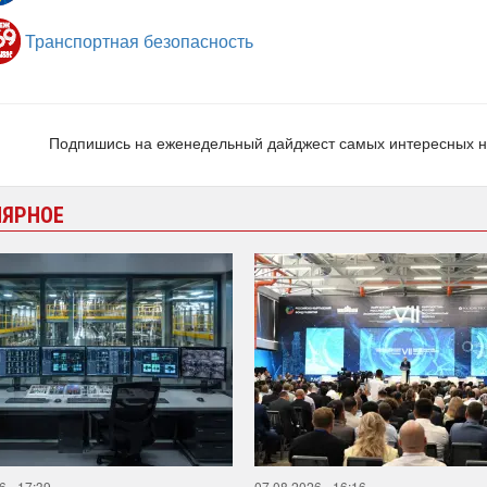
Транспортная безопасность
Подпишись на еженедельный дайджест самых интересных 
ЛЯРНОЕ
6 - 17:39
07.08.2026 - 16:16