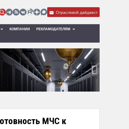
Отраслевой дайджест
КОМПАНИИ
РЕКЛАМОДАТЕЛЯМ
›
отовность МЧС к