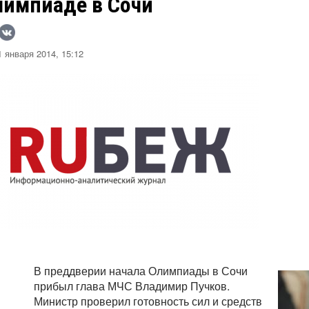
лимпиаде в Сочи
 января 2014, 15:12
В преддверии начала Олимпиады в Сочи
прибыл глава МЧС Владимир Пучков.
Министр проверил готовность сил и средств