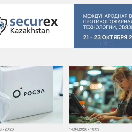
6 - 20:26
14.04.2026 - 18:03