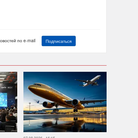
новостей по e-mail
Подписаться
07.08.2026 - 16:15