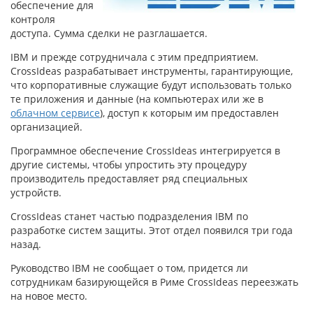
обеспечение для
контроля
доступа. Сумма сделки не разглашается.
IBM и прежде сотрудничала с этим предприятием.
CrossIdeas разрабатывает инструменты, гарантирующие,
что корпоративные служащие будут использовать только
те приложения и данные (на компьютерах или же в
облачном сервисе
), доступ к которым им предоставлен
организацией.
Программное обеспечение CrossIdeas интегрируется в
другие системы, чтобы упростить эту процедуру
производитель предоставляет ряд специальных
устройств.
CrossIdeas станет частью подразделения IBM по
разработке систем защиты. Этот отдел появился три года
назад.
Руководство IBM не сообщает о том, придется ли
сотрудникам базирующейся в Риме CrossIdeas переезжать
на новое место.