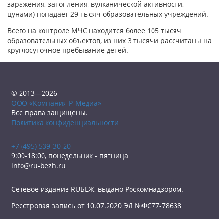
заражения, затопления, вулканической активности,
цунами) попадает 29 тысяч образовательных учреждений.
Всего на контроле МЧС находится более 105 тысяч
образовательных объектов, из них 3 тысячи рассчитаны на
круглосуточное пребывание детей.
© 2013—2026
ООО «Компания Р-Медиа»
Все права защищены.
Политика конфиденциальности
+7 (495) 539-30-20
9:00-18:00, понедельник - пятница
info@ru-bezh.ru
Сетевое издание RUБЕЖ, выдано Роскомнадзором.
Реестровая запись от 10.07.2020 ЭЛ №ФС77-78638