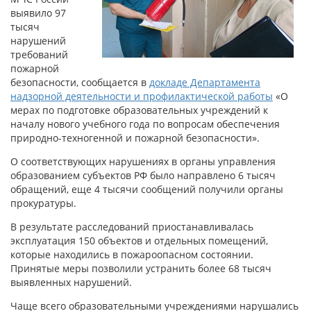
выявило 97
тысяч
нарушений
требований
пожарной
безопасности, сообщается в
докладе Департамента
надзорной деятельности и профилактической работы
«О
мерах по подготовке образовательных учреждений к
началу нового учебного года по вопросам обеспечения
природно-техногенной и пожарной безопасности».
О соответствующих нарушениях в органы управления
образованием субъектов РФ было направлено 6 тысяч
обращений, еще 4 тысячи сообщений получили органы
прокуратуры.
В результате расследований приостанавливалась
эксплуатация 150 объектов и отдельных помещений,
которые находились в пожароопасном состоянии.
Принятые меры позволили устранить более 68 тысяч
выявленных нарушений.
Чаще всего образовательными учреждениями нарушались