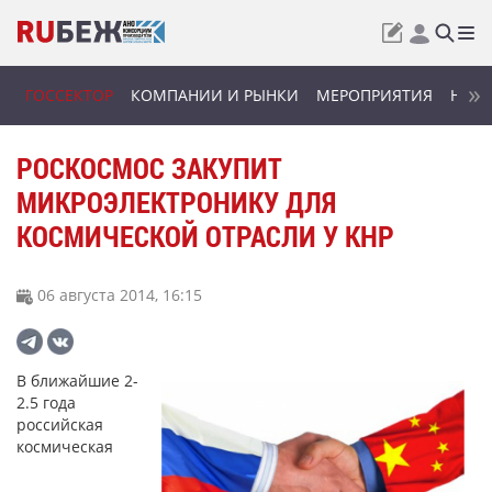
ГОССЕКТОР
КОМПАНИИ И РЫНКИ
МЕРОПРИЯТИЯ
НОВИ
РОСКОСМОС ЗАКУПИТ
МИКРОЭЛЕКТРОНИКУ ДЛЯ
КОСМИЧЕСКОЙ ОТРАСЛИ У КНР
06 августа 2014, 16:15
В ближайшие 2-
2.5 года
российская
космическая