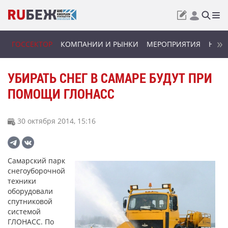
ГОССЕКТОР
КОМПАНИИ И РЫНКИ
МЕРОПРИЯТИЯ
НОВИ
УБИРАТЬ СНЕГ В САМАРЕ БУДУТ ПРИ
ПОМОЩИ ГЛОНАСС
30 октября 2014, 15:16
Самарский парк
снегоуборочной
техники
оборудовали
спутниковой
системой
ГЛОНАСС. По