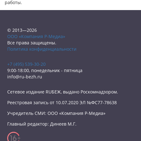
работы.
© 2013—2026
ООО «Компания Р-Медиа»
Все права защищены.
Политика конфиденциальности
+7 (495) 539-30-20
9:00-18:00, понедельник - пятница
info@ru-bezh.ru
Сетевое издание RUБЕЖ, выдано Роскомнадзором.
Реестровая запись от 10.07.2020 ЭЛ №ФС77-78638
Учредитель СМИ: ООО «Компания Р-Медиа»
Главный редактор: Динеев М.Г.